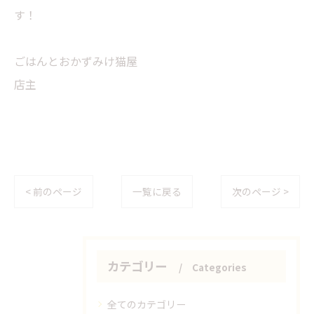
す！
ごはんとおかずみけ猫屋
店主
< 前のページ
一覧に戻る
次のページ >
カテゴリー
Categories
全てのカテゴリー