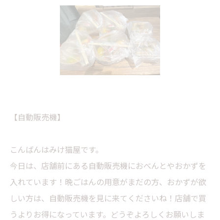
【自動販売機】
こんばんはみけ猫屋です。
今日は、店舗前にある自動販売機におべんとやおかずを
入れています！晩ごはんの用意がまだの方、おかずが欲
しい方は、自動販売機を見に来てくださいね！店舗で買
うよりお得になっています。どうぞよろしくお願いしま