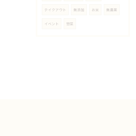
テイクアウト
無添加
お米
無農薬
イベント
惣菜