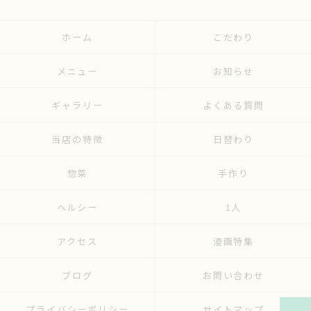
ホーム
こだわり
メニュー
お知らせ
ギャラリー
よくある質問
当店の特徴
日替わり
惣菜
手作り
ヘルシー
1人
アクセス
漫画特集
ブログ
お問い合わせ
プライバシーポリシー
サイトマップ