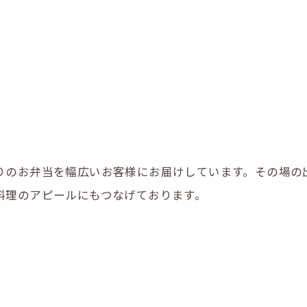
LINE登録はこちら
りのお弁当を幅広いお客様にお届けしています。その場の
料理のアピールにもつなげております。