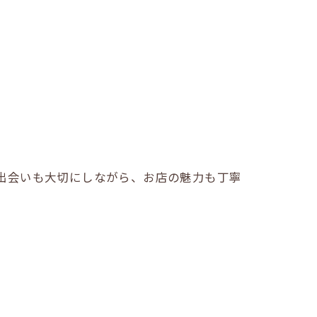
出会いも大切にしながら、お店の魅力も丁寧