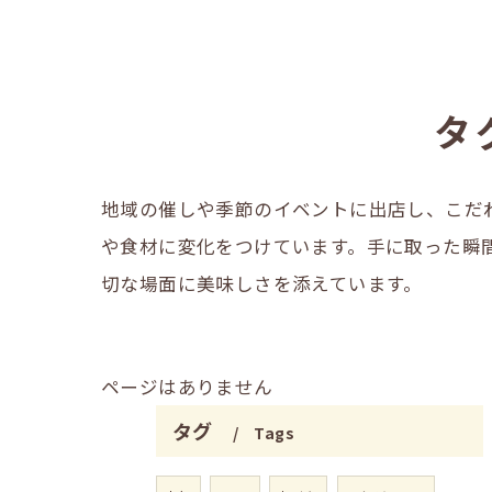
タ
地域の催しや季節のイベントに出店し、こだ
や食材に変化をつけています。手に取った瞬
切な場面に美味しさを添えています。
ページはありません
タグ
Tags