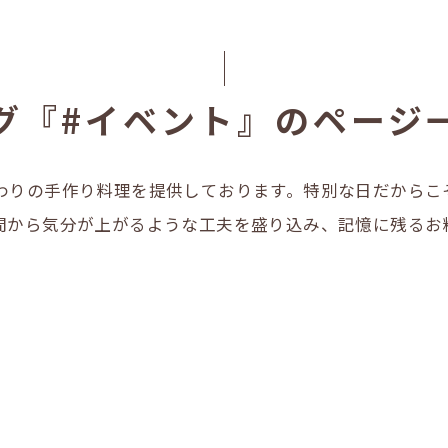
グ『#イベント』のページ
わりの手作り料理を提供しております。特別な日だからこ
間から気分が上がるような工夫を盛り込み、記憶に残るお