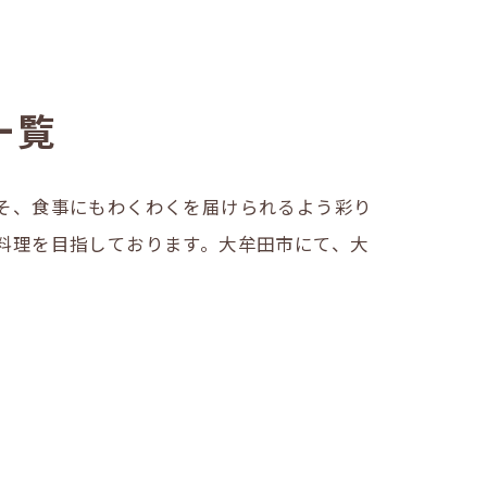
一覧
そ、食事にもわくわくを届けられるよう彩り
料理を目指しております。大牟田市にて、大