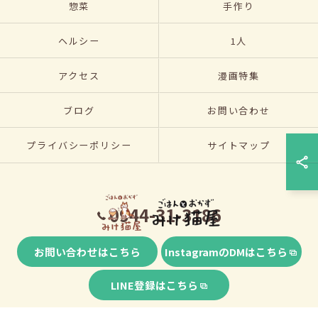
惣菜
手作り
ヘルシー
1人
アクセス
漫画特集
ブログ
お問い合わせ
プライバシーポリシー
サイトマップ
0944-31-3186
お問い合わせはこちら
InstagramのDMはこちら
© 2026 福岡県大牟田市の弁当ならごはんとおかず みけ猫屋 ALL RIGHTS
LINE登録はこちら
RESERVED.