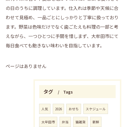
の日のうちに調理しています。仕入れは季節や天候に合
わせて見極め、一品ごとにしっかりと丁寧に扱っており
ます。野菜は色味だけでなく歯ごたえも料理の一部と考
えながら、一つひとつに手間を惜しまず、大牟田市にて
毎日食べても飽きない味わいを目指しています。
ページはありません
タグ
Tags
人気
2026
おせち
スケジュール
大牟田市
弁当
猫雑貨
新鮮