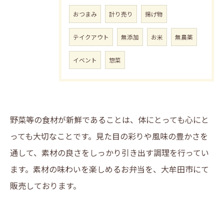
おつまみ
計り売り
揚げ物
テイクアウト
無添加
お米
無農薬
イベント
惣菜
野菜等の食材が新鮮であることは、体にとっても心にと
っても大切なことです。見た目の彩りや風味の豊かさを
通して、素材の良さをしっかり引き出す調理を行ってい
ます。素材の味わいを楽しめるお弁当を、大牟田市にて
販売しております。
LINE登録はこちら