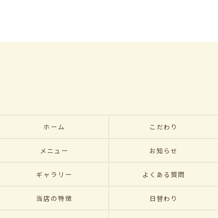
ホーム
こだわり
メニュー
お知らせ
ギャラリー
よくある質問
当店の特徴
日替わり