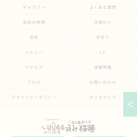
ギャラリー
よくある質問
当店の特徴
日替わり
惣菜
手作り
ヘルシー
1人
アクセス
漫画特集
ブログ
お問い合わせ
プライバシーポリシー
サイトマップ
0944-31-3186