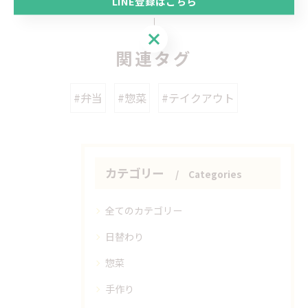
LINE登録はこちら
LINE登録はこちら
関連タグ
#弁当
#惣菜
#テイクアウト
カテゴリー
Categories
全てのカテゴリー
日替わり
惣菜
手作り