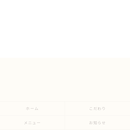
ホーム
こだわり
メニュー
お知らせ