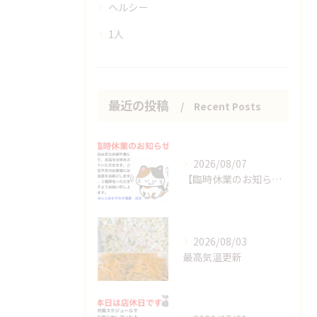
ヘルシー
1人
最近の投稿
Recent Posts
2026/08/07
【臨時休業のお知らせ】
2026/08/03
最高気温更新