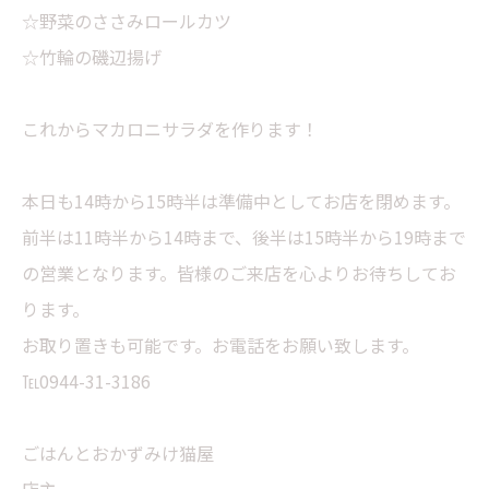
☆野菜のささみロールカツ
☆竹輪の磯辺揚げ
これからマカロニサラダを作ります！
本日も14時から15時半は準備中としてお店を閉めます。
前半は11時半から14時まで、後半は15時半から19時まで
の営業となります。皆様のご来店を心よりお待ちしてお
ります。
お取り置きも可能です。お電話をお願い致します。
℡0944-31-3186
ごはんとおかずみけ猫屋