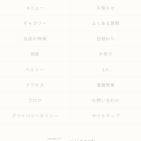
メニュー
お知らせ
ギャラリー
よくある質問
当店の特徴
日替わり
惣菜
手作り
ヘルシー
1人
アクセス
漫画特集
ブログ
お問い合わせ
プライバシーポリシー
サイトマップ