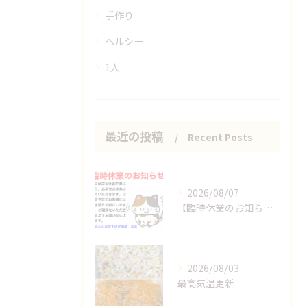
手作り
ヘルシー
1人
最近の投稿
Recent Posts
2026/08/07
【臨時休業のお知らせ】
2026/08/03
最高気温更新