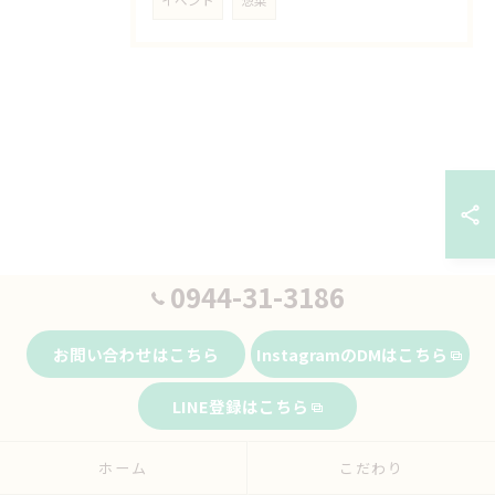
0944-31-3186
お問い合わせはこちら
InstagramのDMはこちら
LINE登録はこちら
ホーム
こだわり