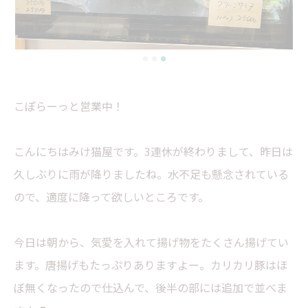
こぽらーっと営業中！
こんにちはみけ猫屋です。3連休が終わりまして、昨日は
久しぶりに雨が降りましたね。水不足も懸念されている
ので、適度に降って欲しいところです。
今日は朝から、気愛を入れて揚げ物をたくさん揚げてい
ます。唐揚げもたっぷりありますよー。カリカリ豚はほ
ぼ無くなったので仕込んで、後半の部には追加で並べま