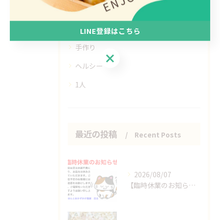
日替わり
惣菜
LINE登録はこちら
手作り
LINE登録はこちら
ヘルシー
1人
最近の投稿
Recent Posts
2026/08/07
【臨時休業のお知らせ】