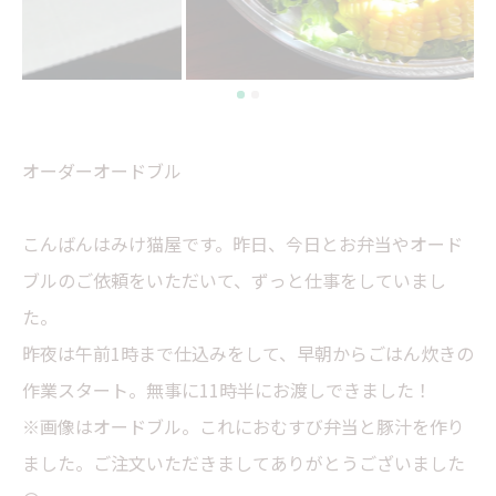
オーダーオードブル
こんばんはみけ猫屋です。昨日、今日とお弁当やオード
ブルのご依頼をいただいて、ずっと仕事をしていまし
た。
昨夜は午前1時まで仕込みをして、早朝からごはん炊きの
作業スタート。無事に11時半にお渡しできました！
※画像はオードブル。これにおむすび弁当と豚汁を作り
ました。ご注文いただきましてありがとうございました