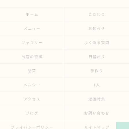
ホーム
こだわり
メニュー
お知らせ
ギャラリー
よくある質問
当店の特徴
日替わり
惣菜
手作り
ヘルシー
1人
アクセス
漫画特集
ブログ
お問い合わせ
プライバシーポリシー
サイトマップ