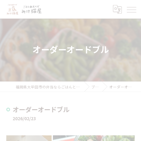
オーダーオードブル
福岡県大牟田市の弁当ならごはんとおかず みけ猫屋
ブログ
オーダーオードブル
オーダーオードブル
2026/02/23