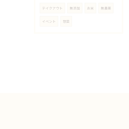
テイクアウト
無添加
お米
無農薬
イベント
惣菜