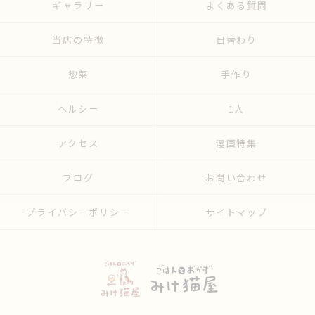
ギャラリー
よくある質問
当店の特徴
日替わり
惣菜
手作り
ヘルシー
1人
アクセス
漫画特集
ブログ
お問い合わせ
プライバシーポリシー
サイトマップ