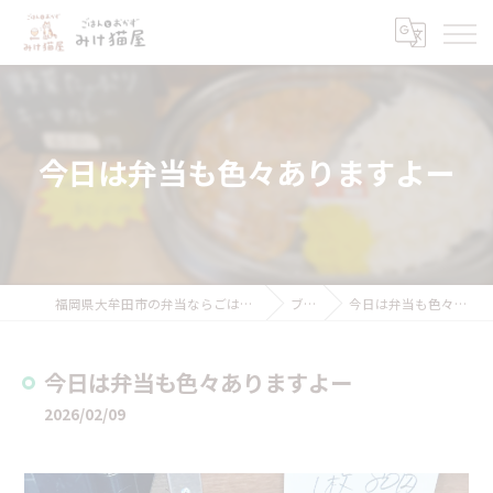
今日は弁当も色々ありますよー
福岡県大牟田市の弁当ならごはんとおかず みけ猫屋
ブログ
今日は弁当も色々ありますよー
今日は弁当も色々ありますよー
2026/02/09