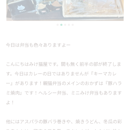
今日は弁当も色々ありますよー
こんにちはみけ猫屋です。間も無く前半の部が終了しま
す。今日はカレーの日ではありませんが『キーマカレ
ー』があります！親猫弁当のメインのおかずは『豚ハラ
ミ焼肉』です！ヘルシー弁当、ミニみけ弁当もあります
よ！
他にはアスパラの豚バラ巻きや、焼きうどん、冬瓜の彩