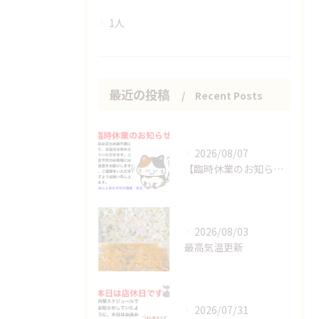
1人
最近の投稿
Recent Posts
2026/08/07
【臨時休業のお知らせ】
2026/08/03
最高気温更新
2026/07/31