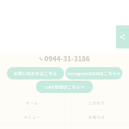
0944-31-3186
お問い合わせはこちら
InstagramのDMはこちら
LINE登録はこちら
ホーム
こだわり
メニュー
お知らせ