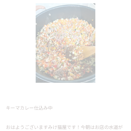
キーマカレー仕込み中
おはようございますみけ猫屋です！今朝はお店の水道が