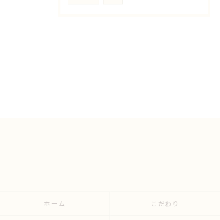
ホーム
こだわり