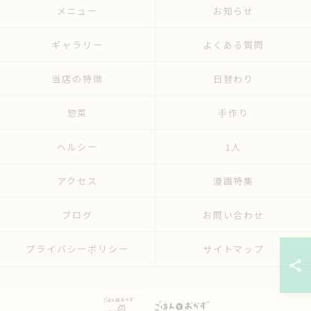
メニュー
お知らせ
ギャラリー
よくある質問
当店の特徴
日替わり
惣菜
手作り
ヘルシー
1人
アクセス
漫画特集
ブログ
お問い合わせ
プライバシーポリシー
サイトマップ