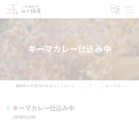
キーマカレー仕込み中
福岡県大牟田市の弁当ならごはんとおかず みけ猫屋
ブログ
キーマカレー仕込み中
キーマカレー仕込み中
2026/02/09