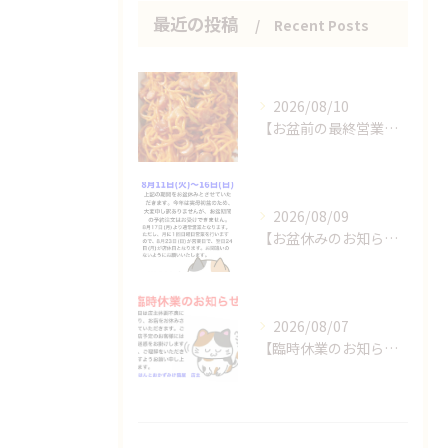
最近の投稿
Recent Posts
2026/08/10
【お盆前の最終営業日です！】
2026/08/09
【お盆休みのお知らせ】
2026/08/07
【臨時休業のお知らせ】