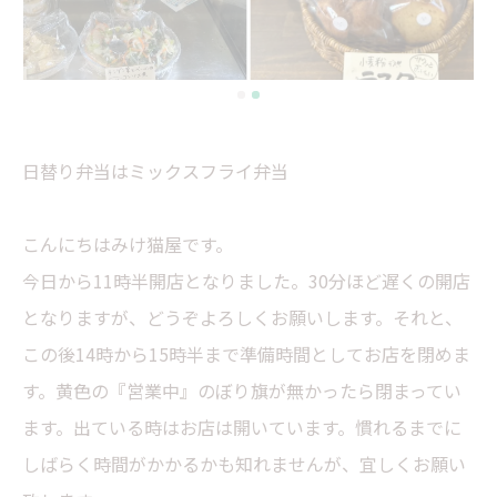
日替り弁当はミックスフライ弁当
こんにちはみけ猫屋です。
今日から11時半開店となりました。30分ほど遅くの開店
となりますが、どうぞよろしくお願いします。それと、
この後14時から15時半まで準備時間としてお店を閉めま
す。黄色の『営業中』のぼり旗が無かったら閉まってい
ます。出ている時はお店は開いています。慣れるまでに
しばらく時間がかかるかも知れませんが、宜しくお願い