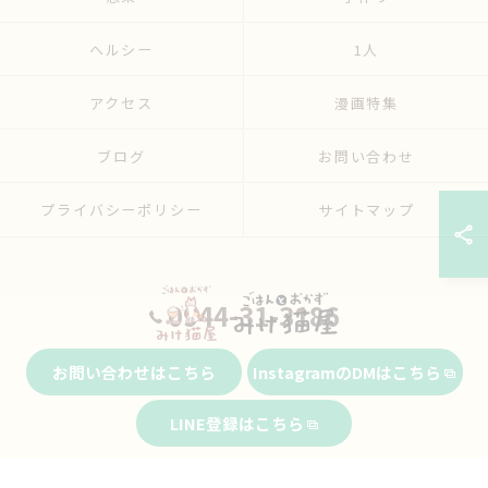
ヘルシー
1人
アクセス
漫画特集
ブログ
お問い合わせ
プライバシーポリシー
サイトマップ
0944-31-3186
お問い合わせはこちら
InstagramのDMはこちら
© 2026 福岡県大牟田市の弁当ならごはんとおかず みけ猫屋 ALL RIGHTS
LINE登録はこちら
RESERVED.