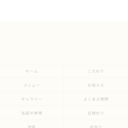
ホーム
こだわり
メニュー
お知らせ
ギャラリー
よくある質問
当店の特徴
日替わり
惣菜
手作り