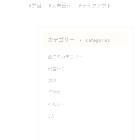
#弁当
#大牟田市
#テイクアウト
カテゴリー
Categories
全てのカテゴリー
日替わり
惣菜
手作り
ヘルシー
1人