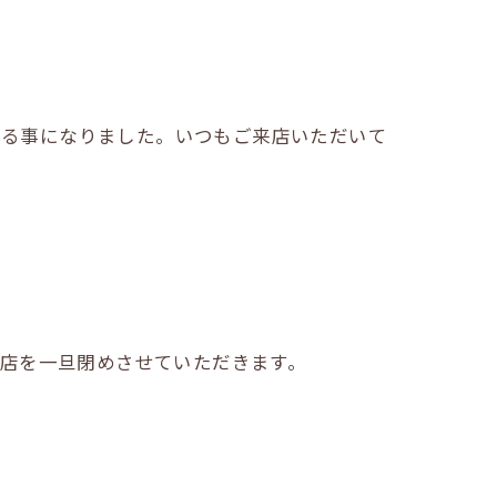
更する事になりました。いつもご来店いただいて
、お店を一旦閉めさせていただきます。