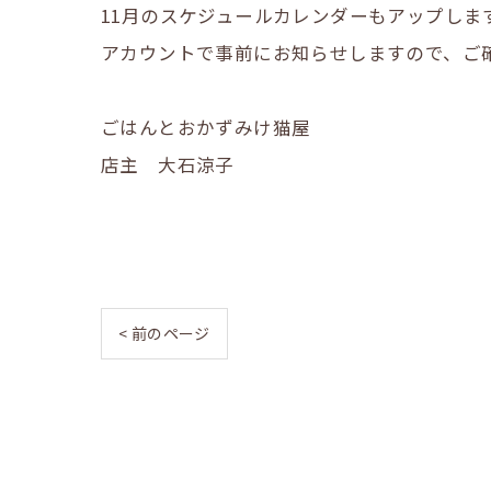
11月のスケジュールカレンダーもアップします
アカウントで事前にお知らせしますので、ご確
ごはんとおかずみけ猫屋
店主 大石涼子
< 前のページ