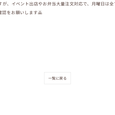
が、イベント出店やお弁当大量注文対応で、月曜日は全てお休み
認をお願いします🙇
一覧に戻る