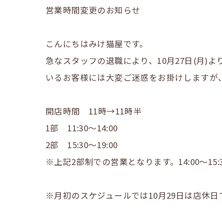
営業時間変更のお知らせ
こんにちはみけ猫屋です。
急なスタッフの退職により、10月27日(月
いるお客様には大変ご迷惑をお掛けしますが
開店時間 11時→11時半
1部 11:30〜14:00
2部 15:30〜19:00
※上記2部制での営業となります。14:00〜
※月初のスケジュールでは10月29日は店休