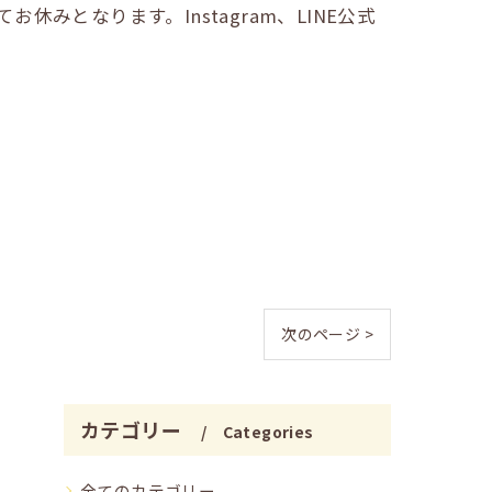
となります。Instagram、LINE公式
次のページ >
カテゴリー
Categories
全てのカテゴリー