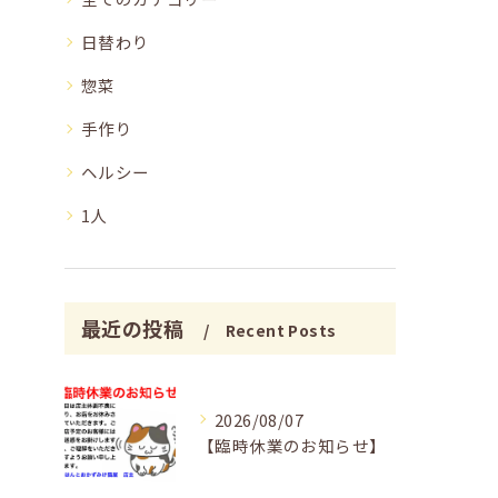
日替わり
惣菜
手作り
ヘルシー
1人
最近の投稿
Recent Posts
2026/08/07
【臨時休業のお知らせ】