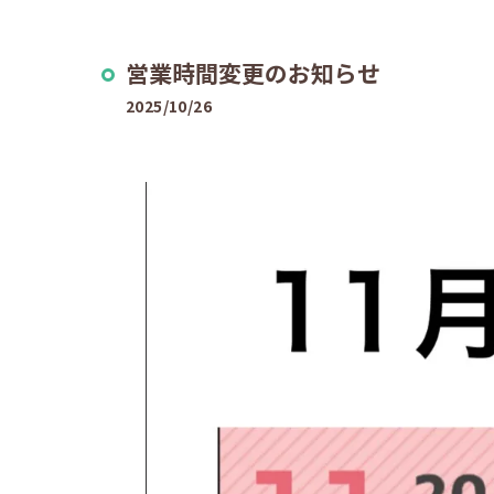
営業時間変更のお知らせ
2025/10/26