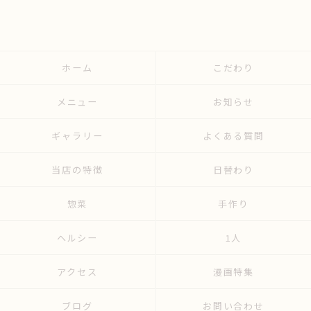
ホーム
こだわり
メニュー
お知らせ
ギャラリー
よくある質問
当店の特徴
日替わり
惣菜
手作り
ヘルシー
1人
アクセス
漫画特集
ブログ
お問い合わせ