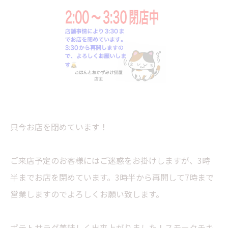
只今お店を閉めています！
ご来店予定のお客様にはご迷惑をお掛けしますが、3時
半までお店を閉めています。3時半から再開して7時まで
営業しますのでよろしくお願い致します。
ポテトサラダ美味しく出来上がりました！スモークチキ