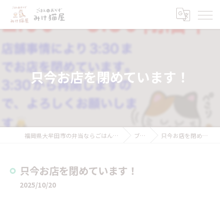
只今お店を閉めています！
福岡県大牟田市の弁当ならごはんとおかず みけ猫屋
ブログ
只今お店を閉めています！
只今お店を閉めています！
2025/10/20