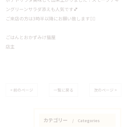
ングリーンサラダ添えも人気です💕
ご来店の方は3時半以降にお願い致します🙇‍♀️
ごはんとおかずみけ猫屋
店主
< 前のページ
一覧に戻る
次のページ >
カテゴリー
Categories