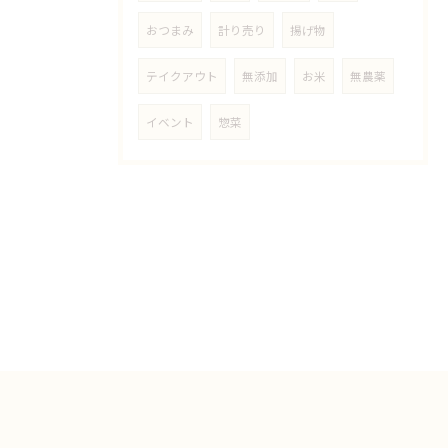
おつまみ
計り売り
揚げ物
テイクアウト
無添加
お米
無農薬
イベント
惣菜