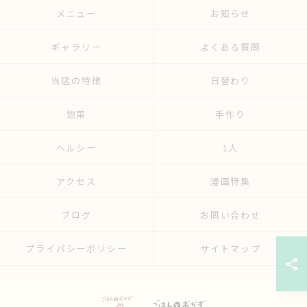
メニュー
お知らせ
ギャラリー
よくある質問
当店の特徴
日替わり
惣菜
手作り
ヘルシー
1人
アクセス
漫画特集
ブログ
お問い合わせ
プライバシーポリシー
サイトマップ