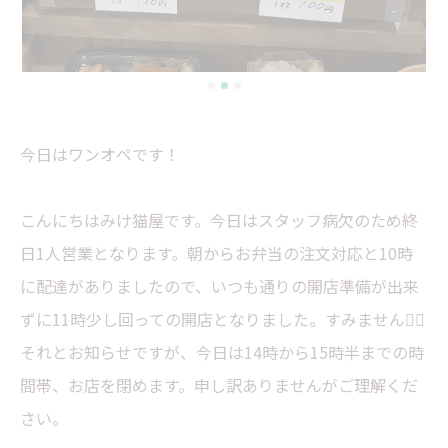
今日はワンオペです！
こんにちはみけ猫屋です。今日はスタッフ病欠のため終
日1人営業となります。朝からお弁当の注文対応と10時
に配達がありましたので、いつも通りの開店準備が出来
ずに11時少し回っての開店となりました。すみません🙇‍♀️
それとお知らせですが、今日は14時から15時半までの時
間帯、お店を閉めます。申し訳ありませんがご理解くだ
さい。