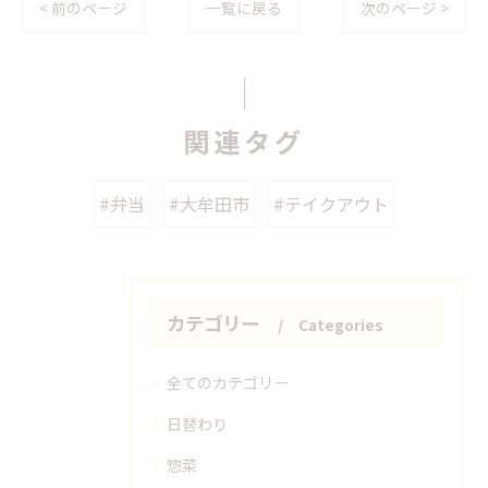
< 前のページ
一覧に戻る
次のページ >
関連タグ
#弁当
#大牟田市
#テイクアウト
カテゴリー
Categories
全てのカテゴリー
日替わり
惣菜