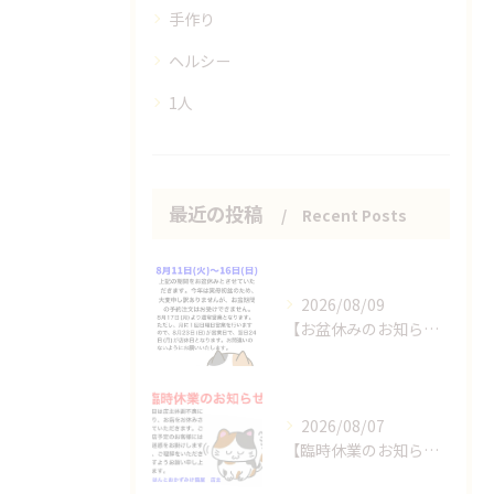
手作り
ヘルシー
1人
最近の投稿
Recent Posts
2026/08/09
【お盆休みのお知らせ】
2026/08/07
【臨時休業のお知らせ】