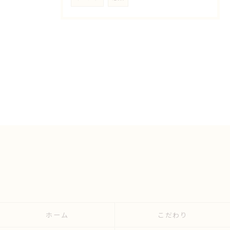
ホーム
こだわり