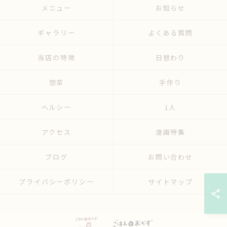
メニュー
お知らせ
ギャラリー
よくある質問
当店の特徴
日替わり
惣菜
手作り
ヘルシー
1人
アクセス
漫画特集
ブログ
お問い合わせ
プライバシーポリシー
サイトマップ