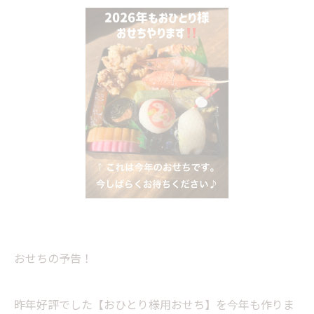
おせちの予告！
昨年好評でした【おひとり様用おせち】を今年も作りま