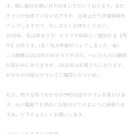
す。既に数件お問い合わせをいただいております。まだ
チラシが出来ていないのですが、出来上がり次第情報を
アップしますので、今しばらくお待ちください。
2026年、私は年女です。そうです60年に一度訪れる【丙
午】の年です。(あ！私の年齢がバレてしまった…😁)
この画像は2025年のおせちですので、ヘビさんのお饅頭
が真ん中にありますが、2026年はお馬さんになります。
おせちの内容はチラシでご確認くださいね！
もう、色々な所でおせちの予約の話やチラシを見かけま
す。みけ猫屋でも早めにお知らせできるように頑張りま
すね。どうぞよろしくお願いします。