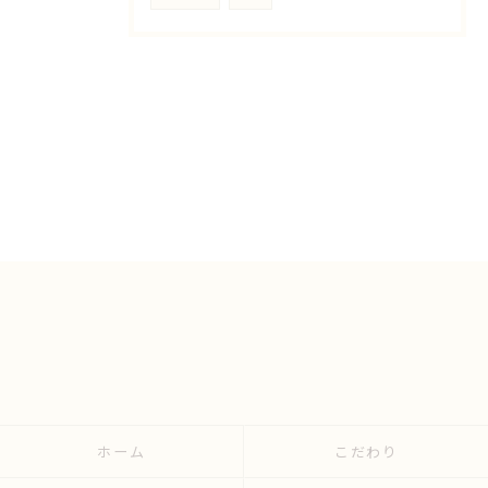
ホーム
こだわり