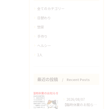
全てのカテゴリー
日替わり
惣菜
手作り
ヘルシー
1人
最近の投稿
Recent Posts
2026/08/07
【臨時休業のお知らせ】