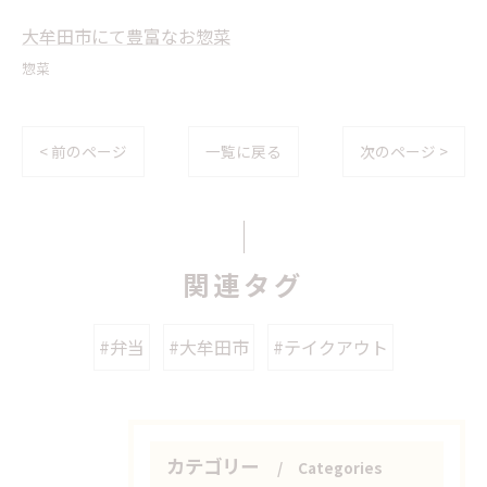
大牟田市にて豊富なお惣菜
惣菜
< 前のページ
一覧に戻る
次のページ >
関連タグ
#弁当
#大牟田市
#テイクアウト
カテゴリー
Categories