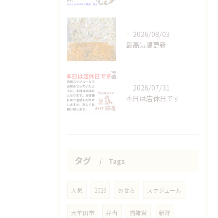
2026/08/03
最高気温更新
2026/07/31
本日は店休日です
タグ
Tags
人気
2026
おせち
スケジュール
大牟田市
弁当
猫雑貨
新鮮