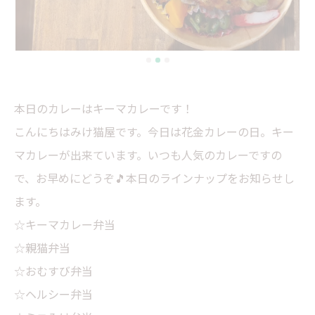
本日のカレーはキーマカレーです！
こんにちはみけ猫屋です。今日は花金カレーの日。キー
マカレーが出来ています。いつも人気のカレーですの
で、お早めにどうぞ🎵本日のラインナップをお知らせし
ます。
☆キーマカレー弁当
☆親猫弁当
☆おむすび弁当
☆ヘルシー弁当