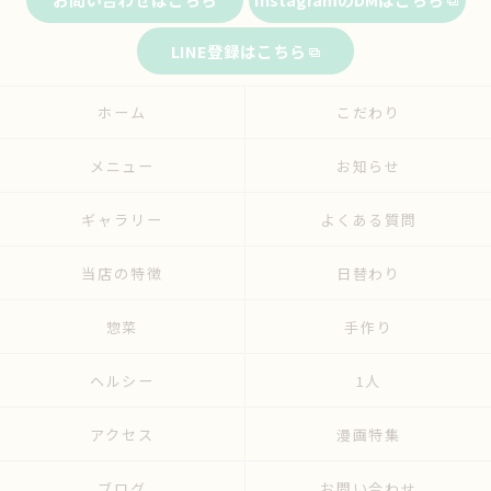
LINE登録はこちら
ホーム
こだわり
メニュー
お知らせ
ギャラリー
よくある質問
当店の特徴
日替わり
惣菜
手作り
ヘルシー
1人
アクセス
漫画特集
ブログ
お問い合わせ