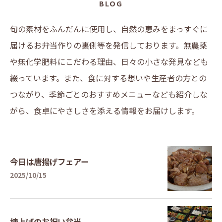
BLOG
旬の素材をふんだんに使用し、自然の恵みをまっすぐに
届けるお弁当作りの裏側等を発信しております。無農薬
や無化学肥料にこだわる理由、日々の小さな発見なども
綴っています。また、食に対する想いや生産者の方との
つながり、季節ごとのおすすめメニューなども紹介しな
がら、食卓にやさしさを添える情報をお届けします。
今日は唐揚げフェアー
2025/10/15
棟上げのお祝い弁当