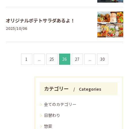
オリジナルポテトサラダあるよ！
2025/10/06
1
...
25
26
27
...
30
カテゴリー
Categories
全てのカテゴリー
日替わり
惣菜