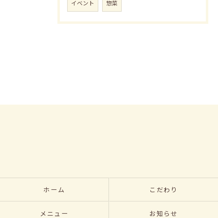
イベント
惣菜
ホーム
こだわり
メニュー
お知らせ