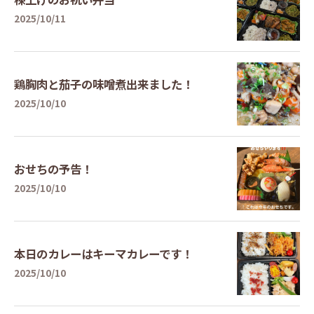
2025/10/11
鶏胸肉と茄子の味噌煮出来ました！
2025/10/10
おせちの予告！
2025/10/10
本日のカレーはキーマカレーです！
2025/10/10