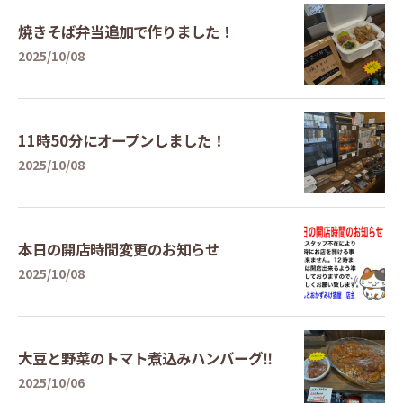
焼きそば弁当追加で作りました！
2025/10/08
11時50分にオープンしました！
2025/10/08
本日の開店時間変更のお知らせ
2025/10/08
大豆と野菜のトマト煮込みハンバーグ‼️
2025/10/06