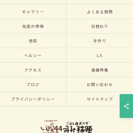
ギャラリー
よくある質問
当店の特徴
日替わり
惣菜
手作り
ヘルシー
1人
アクセス
漫画特集
ブログ
お問い合わせ
プライバシーポリシー
サイトマップ
0944-31-3186