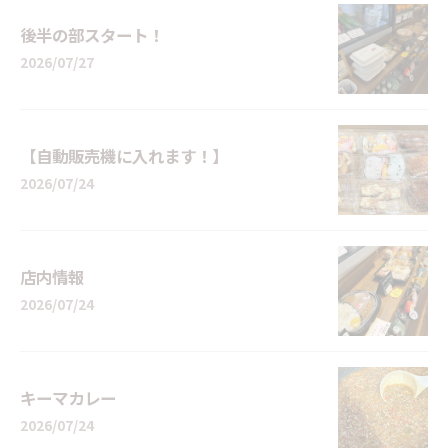
後半の部スタート！
2026/07/27
【自動販売機に入れます！】
2026/07/24
店内情報
2026/07/24
キーマカレー
2026/07/24