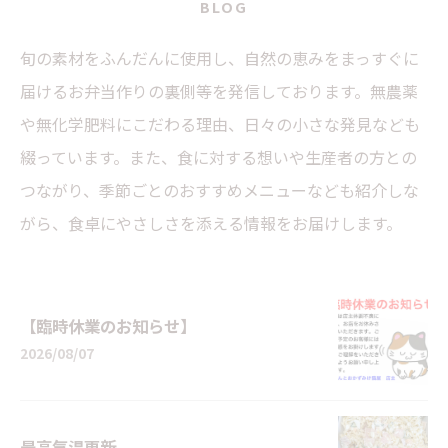
BLOG
旬の素材をふんだんに使用し、自然の恵みをまっすぐに
届けるお弁当作りの裏側等を発信しております。無農薬
や無化学肥料にこだわる理由、日々の小さな発見なども
綴っています。また、食に対する想いや生産者の方との
つながり、季節ごとのおすすめメニューなども紹介しな
がら、食卓にやさしさを添える情報をお届けします。
【臨時休業のお知らせ】
2026/08/07
最高気温更新