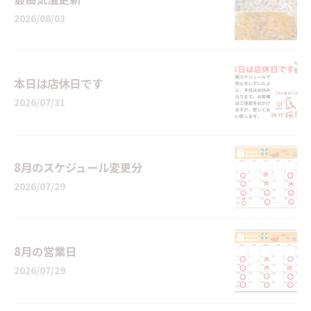
2026/08/03
本日は店休日です
2026/07/31
8月のスケジュール変更分
2026/07/29
8月の営業日
2026/07/29