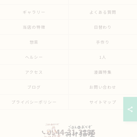
ギャラリー
よくある質問
当店の特徴
日替わり
惣菜
手作り
ヘルシー
1人
アクセス
漫画特集
ブログ
お問い合わせ
プライバシーポリシー
サイトマップ
0944-31-3186