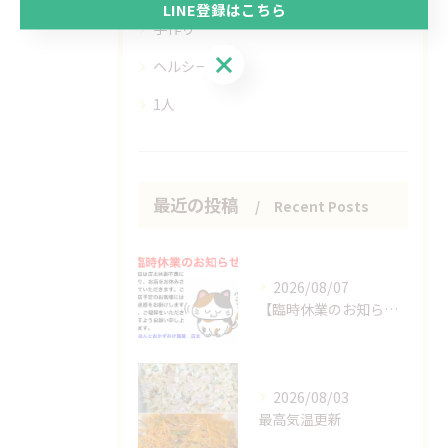
LINE登録はこちら
手作り
LINE登録はこちら
ヘルシー
1人
最近の投稿
Recent Posts
2026/08/07
【臨時休業のお知らせ】
2026/08/03
最高気温更新