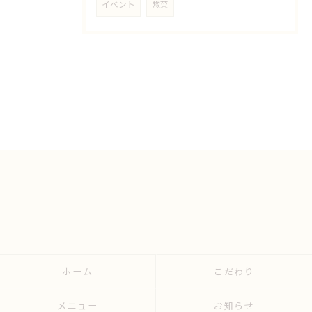
イベント
惣菜
ホーム
こだわり
メニュー
お知らせ