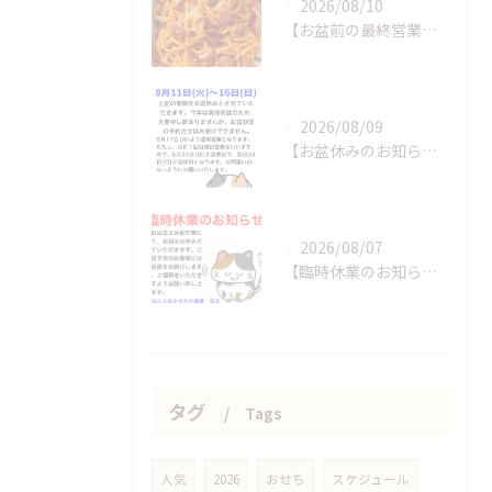
2026/08/10
【お盆前の最終営業日です！】
2026/08/09
【お盆休みのお知らせ】
2026/08/07
【臨時休業のお知らせ】
タグ
Tags
人気
2026
おせち
スケジュール