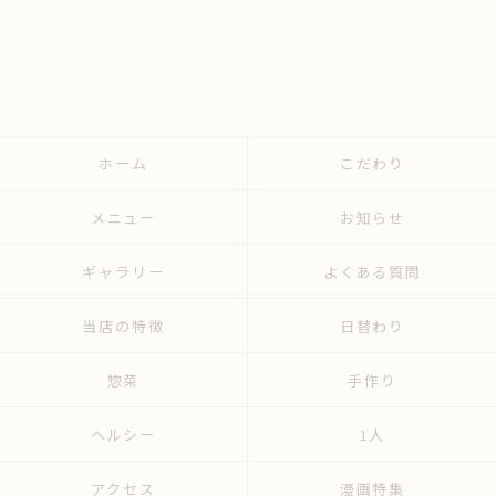
ホーム
こだわり
メニュー
お知らせ
ギャラリー
よくある質問
当店の特徴
日替わり
惣菜
手作り
ヘルシー
1人
アクセス
漫画特集