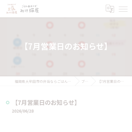
【7月営業日のお知らせ】
福岡県大牟田市の弁当ならごはんとおかず みけ猫屋
ブログ
【7月営業日のお知らせ】
【7月営業日のお知らせ】
2026/06/28