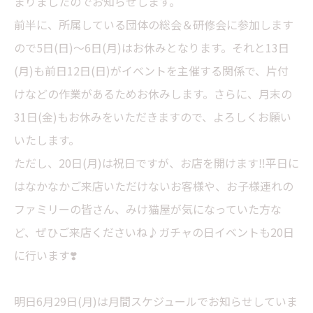
まりましたのでお知らせします。
前半に、所属している団体の総会＆研修会に参加します
ので5日(日)〜6日(月)はお休みとなります。それと13日
(月)も前日12日(日)がイベントを主催する関係で、片付
けなどの作業があるためお休みします。さらに、月末の
31日(金)もお休みをいただきますので、よろしくお願い
いたします。
ただし、20日(月)は祝日ですが、お店を開けます‼️平日に
はなかなかご来店いただけないお客様や、お子様連れの
ファミリーの皆さん、みけ猫屋が気になっていた方な
ど、ぜひご来店くださいね♪ガチャの日イベントも20日
に行います❣️
明日6月29日(月)は月間スケジュールでお知らせしていま