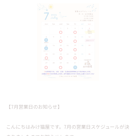
【7月営業日のお知らせ】
こんにちはみけ猫屋です。7月の営業日スケジュールが決