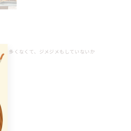
まり多くなくて、ジメジメもしていないか