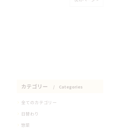
カテゴリー
Categories
全てのカテゴリー
日替わり
惣菜