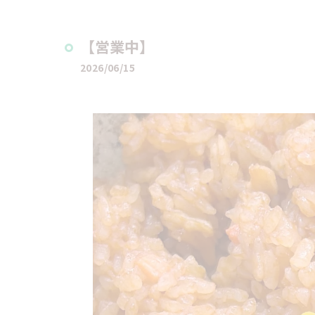
【営業中】
2026/06/15