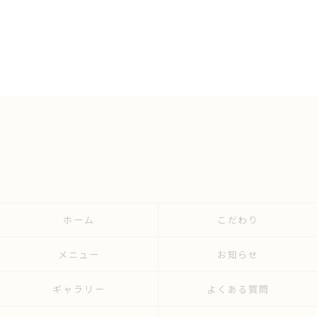
ホーム
こだわり
メニュー
お知らせ
ギャラリー
よくある質問