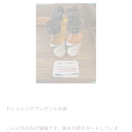
ドレッシングプレゼント中🎁
こんにちはみけ猫屋です。後半の部スタートしていま