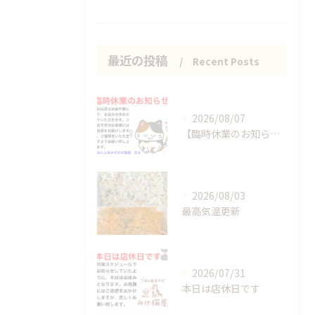
最近の投稿
Recent Posts
2026/08/07
【臨時休業のお知らせ】
2026/08/03
最高気温更新
2026/07/31
本日は店休日です