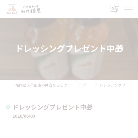
ドレッシングプレゼント中🎁
福岡県大牟田市の弁当ならごはんとおかず みけ猫屋
ブログ
ドレッシングプレゼント中🎁
ドレッシングプレゼント中🎁
2026/06/03