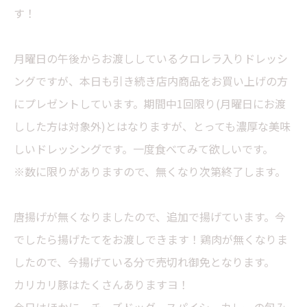
す！
月曜日の午後からお渡ししているクロレラ入りドレッシ
ングですが、本日も引き続き店内商品をお買い上げの方
にプレゼントしています。期間中1回限り(月曜日にお渡
しした方は対象外)とはなりますが、とっても濃厚な美味
しいドレッシングです。一度食べてみて欲しいです。
※数に限りがありますので、無くなり次第終了します。
唐揚げが無くなりましたので、追加で揚げています。今
でしたら揚げたてをお渡しできます！鶏肉が無くなりま
したので、今揚げている分で売切れ御免となります。
カリカリ豚はたくさんありますヨ！