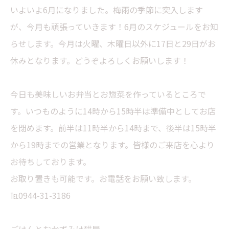
いよいよ6月になりました。梅雨の季節に突入します
が、今月も頑張っていきます！6月のスケジュールをお知
らせします。今月は火曜、木曜日以外に17日と29日がお
休みとなります。どうぞよろしくお願いします！
今日も美味しいお弁当とお惣菜を作っているところで
す。いつものように14時から15時半は準備中としてお店
を閉めます。前半は11時半から14時まで、後半は15時半
から19時までの営業となります。皆様のご来店を心より
お待ちしております。
お取り置きも可能です。お電話をお願い致します。
℡0944-31-3186