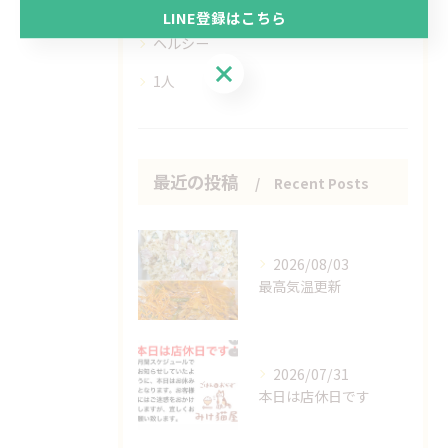
手作り
LINE登録はこちら
ヘルシー
LINE登録はこちら
1人
最近の投稿
Recent Posts
2026/08/03
最高気温更新
2026/07/31
本日は店休日です