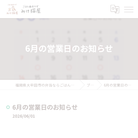
6月の営業日のお知らせ
福岡県大牟田市の弁当ならごはんとおかず みけ猫屋
ブログ
6月の営業日のお知らせ
6月の営業日のお知らせ
2026/06/01