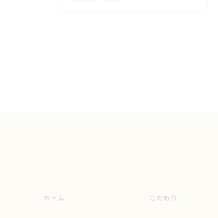
ホーム
こだわり