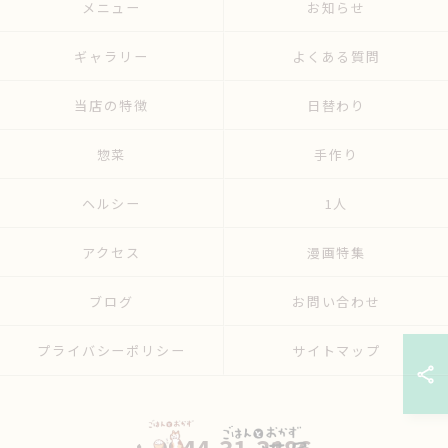
メニュー
お知らせ
ギャラリー
よくある質問
当店の特徴
日替わり
惣菜
手作り
ヘルシー
1人
アクセス
漫画特集
ブログ
お問い合わせ
プライバシーポリシー
サイトマップ