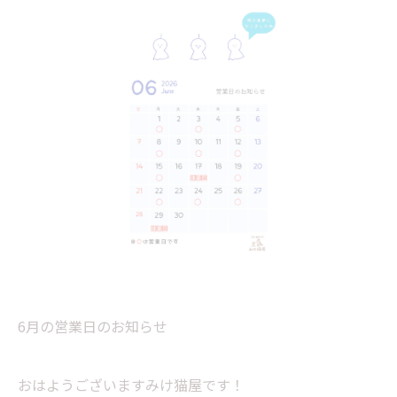
6月の営業日のお知らせ
おはようございますみけ猫屋です！