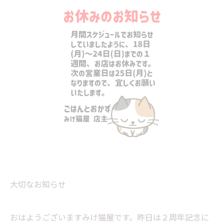
大切なお知らせ
おはようございますみけ猫屋です。昨日は２周年記念に