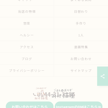
当店の特徴
日替わり
惣菜
手作り
ヘルシー
1人
アクセス
漫画特集
ブログ
お問い合わせ
プライバシーポリシー
サイトマップ
0944-31-3186
お問い合わせはこちら
InstagramのDMはこちら