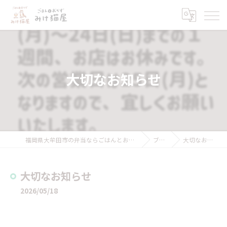
大切なお知らせ
福岡県大牟田市の弁当ならごはんとおかず みけ猫屋
ブログ
大切なお知らせ
大切なお知らせ
2026/05/18