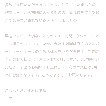
多数ご来店いただきましてありがとうございました😊
昨夜は早くから布団に入ったものの、疲れ過ぎてキツ過
ぎてなかなか眠れない夜を過ごしました😭
早速ですが、大切なお知らせです。月間スケジュールで
もお知らせしていましたが、今週１週間は店主のアニバ
ーサリーウィークのためお休みをいただきます。ご来店
予定のお客様にはご迷惑をお掛けしますが、ご理解をい
ただきますようお願い申し上げます。次の営業日は5月
25日(月)となります。どうぞよろしくお願いします。
ごはんとおかずみけ猫屋
店主