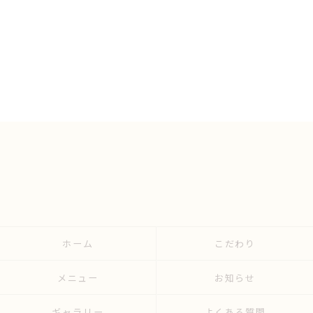
ホーム
こだわり
メニュー
お知らせ
ギャラリー
よくある質問