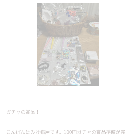
ガチャの賞品！
こんばんはみけ猫屋です。100円ガチャの賞品準備が完