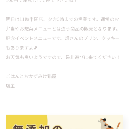
100円で運試ししてみて下さいね！
明日は11時半開店、夕方5時までの営業です。通常のお
弁当やお惣菜メニューとは違う商品の販売となります。
記念イベントメニューです。想さんのプリン、クッキー
もありますよ🎵
お天気も良いようですので、是非遊びに来てください！
ごはんとおかずみけ猫屋
店主