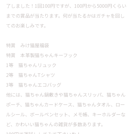
了しました！1回100円ですが、100円から5000円くらい
までの賞品が当たります。何が当たるかはガチャを回し
てのお楽しみです。
特賞 みけ猫屋福袋
特賞 本革製猫ちゃんキーフック
1等 猫ちゃんリュック
2等 猫ちゃんTシャツ
3等 猫ちゃんエコバッグ
他には、猫ちゃん鍋敷きや猫ちゃんスリッパ、猫ちゃん
ポーチ、猫ちゃんカードケース、猫ちゃんタオル、ロー
ルシール、ボールペンセット、メモ帳、キーホルダーな
ど、かわいい猫ちゃんの雑貨が多数あります。