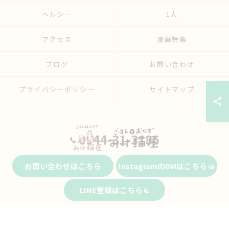
ヘルシー
1人
アクセス
漫画特集
ブログ
お問い合わせ
プライバシーポリシー
サイトマップ
0944-31-3186
お問い合わせはこちら
InstagramのDMはこちら
© 2026 福岡県大牟田市の弁当ならごはんとおかず みけ猫屋 ALL RIGHTS
LINE登録はこちら
RESERVED.