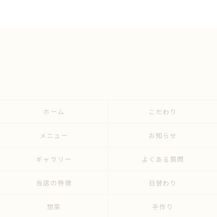
ホーム
こだわり
メニュー
お知らせ
ギャラリー
よくある質問
当店の特徴
日替わり
惣菜
手作り