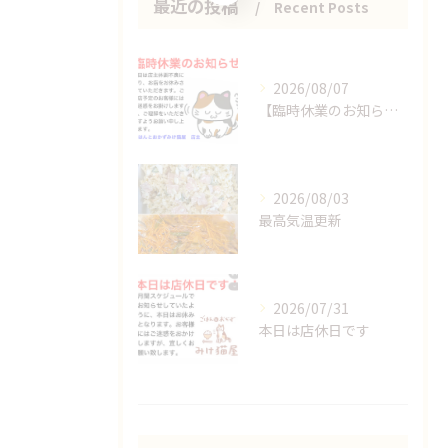
最近の投稿
Recent Posts
2026/08/07
【臨時休業のお知らせ】
2026/08/03
最高気温更新
2026/07/31
本日は店休日です