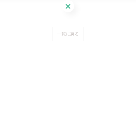
LINE登録はこちら
一覧に戻る