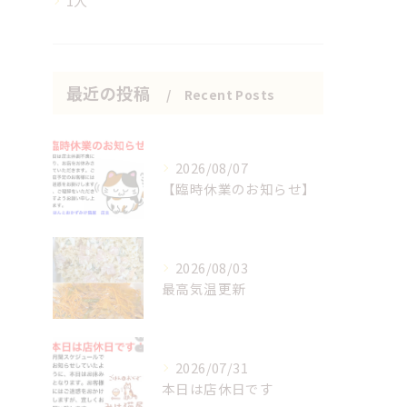
1人
最近の投稿
Recent Posts
2026/08/07
【臨時休業のお知らせ】
2026/08/03
最高気温更新
2026/07/31
本日は店休日です