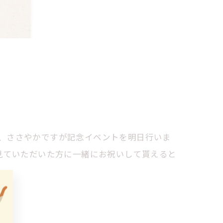
て、ささやかですが記念イベントを明日行いま
Pを見ていただいた方に一緒にお祝いして貰えると
ね♪