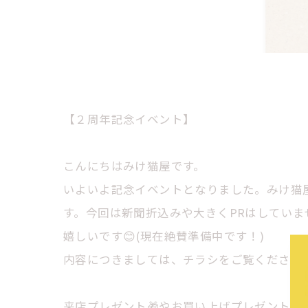
【２周年記念イベント】
こんにちはみけ猫屋です。
いよいよ記念イベントとなりました。みけ猫
す。今回は新聞折込みや大きくPRはしていませ
嬉しいです😊(現在絶賛準備中です！)
内容につきましては、チラシをご覧くださいね
来店プレゼント🎁やお買い上げプレゼント