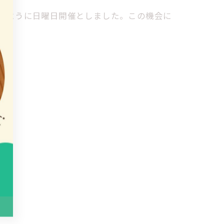
るように日曜日開催としました。この機会に