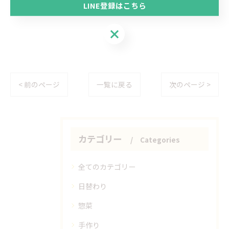
LINE登録はこちら
店主
LINE登録はこちら
< 前のページ
一覧に戻る
次のページ >
カテゴリー
Categories
全てのカテゴリー
日替わり
惣菜
手作り