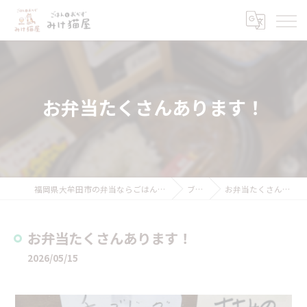
お弁当たくさんあります！
福岡県大牟田市の弁当ならごはんとおかず みけ猫屋
ブログ
お弁当たくさんあります！
お弁当たくさんあります！
2026/05/15