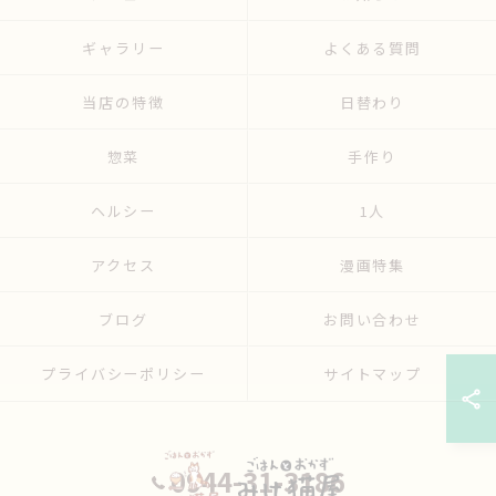
ギャラリー
よくある質問
当店の特徴
日替わり
惣菜
手作り
ヘルシー
1人
アクセス
漫画特集
ブログ
お問い合わせ
プライバシーポリシー
サイトマップ
0944-31-3186