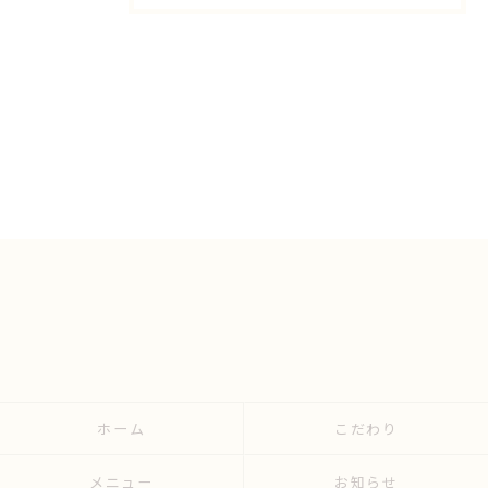
ホーム
こだわり
メニュー
お知らせ