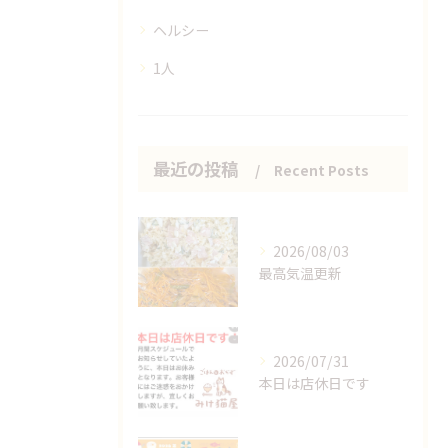
ヘルシー
1人
最近の投稿
Recent Posts
2026/08/03
最高気温更新
2026/07/31
本日は店休日です