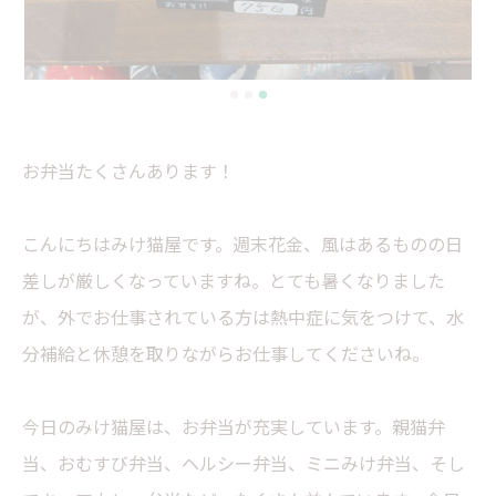
お弁当たくさんあります！
こんにちはみけ猫屋です。週末花金、風はあるものの日
差しが厳しくなっていますね。とても暑くなりました
が、外でお仕事されている方は熱中症に気をつけて、水
分補給と休憩を取りながらお仕事してくださいね。
今日のみけ猫屋は、お弁当が充実しています。親猫弁
当、おむすび弁当、ヘルシー弁当、ミニみけ弁当、そし