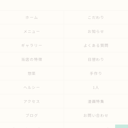
ホーム
こだわり
メニュー
お知らせ
ギャラリー
よくある質問
当店の特徴
日替わり
惣菜
手作り
ヘルシー
1人
アクセス
漫画特集
ブログ
お問い合わせ