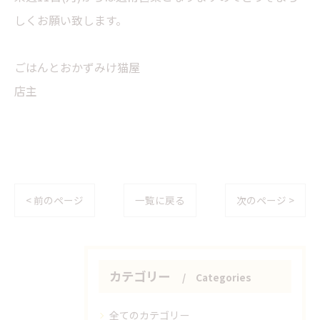
しくお願い致します。
ごはんとおかずみけ猫屋
店主
< 前のページ
一覧に戻る
次のページ >
カテゴリー
Categories
全てのカテゴリー