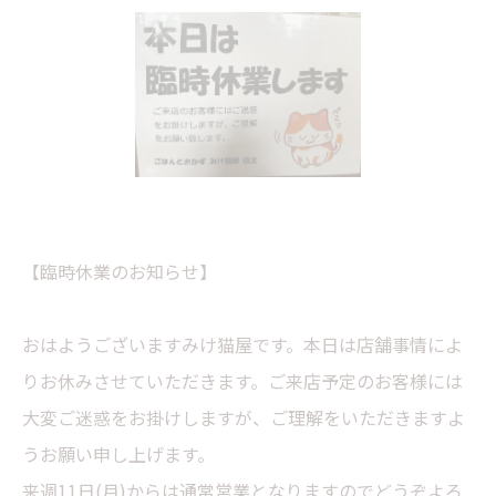
【臨時休業のお知らせ】
おはようございますみけ猫屋です。本日は店舗事情によ
りお休みさせていただきます。ご来店予定のお客様には
大変ご迷惑をお掛けしますが、ご理解をいただきますよ
うお願い申し上げます。
来週11日(月)からは通常営業となりますのでどうぞよろ