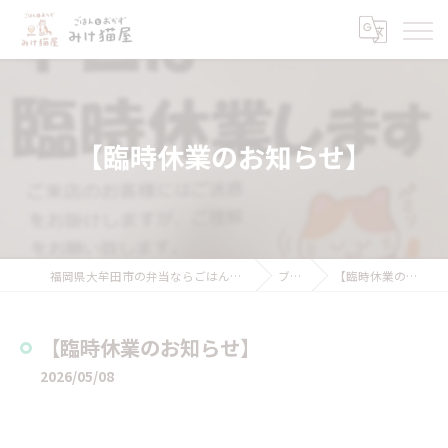
【臨時休業のお知らせ】
福岡県大牟田市の弁当ならごはんとおかず みけ猫屋
ブログ
【臨時休業のお知らせ】
【臨時休業のお知らせ】
2026/05/08