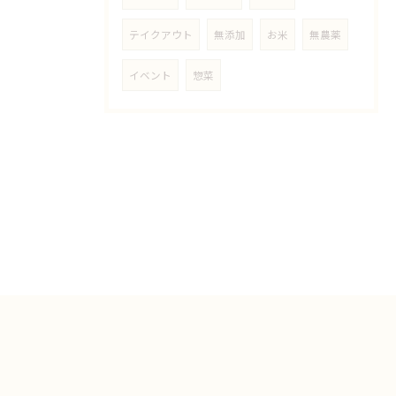
テイクアウト
無添加
お米
無農薬
イベント
惣菜