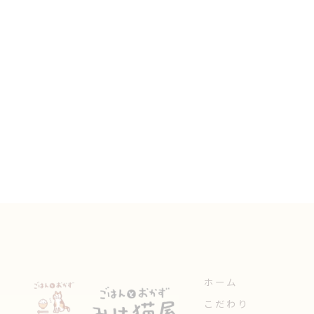
ホーム
こだわり