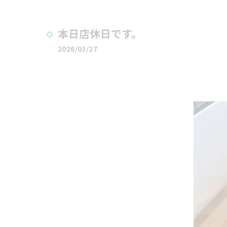
本日店休日です。
2026/03/27