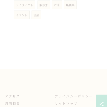
テイクアウト
無添加
お米
無農薬
イベント
惣菜
アクセス
プライバシーポリシー
漫画特集
サイトマップ