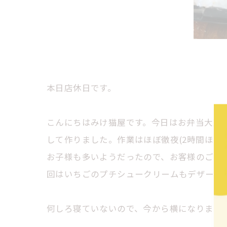
本日店休日です。
こんにちはみけ猫屋です。今日はお弁当大量
して作りました。作業はほぼ徹夜(2時間ほど
お子様も多いようだったので、お客様のご要
回はいちごのプチシュークリームもデザート
何しろ寝ていないので、今から横になります。