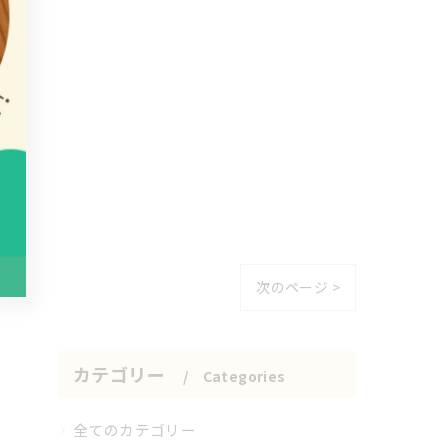
次のページ >
カテゴリー
Categories
全てのカテゴリー