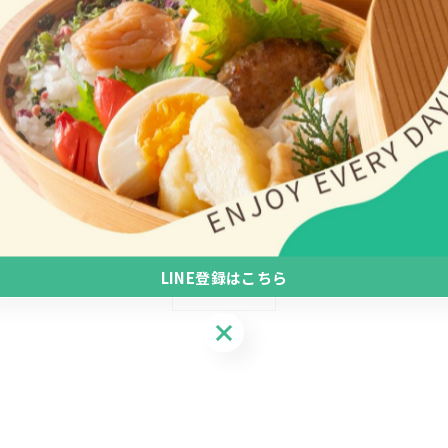
どうぞよろしくお願いします🙇
LINE登録はこちら
一覧に戻る
LINE登録はこちら