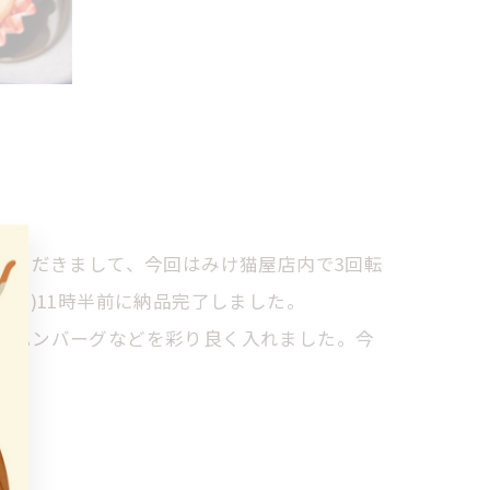
いただきまして、今回はみけ猫屋店内で3回転
ず)11時半前に納品完了しました。
ニハンバーグなどを彩り良く入れました。今