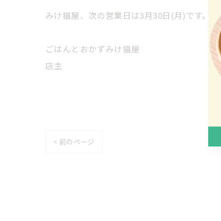
みけ猫屋、次の営業日は3月30日(月)です。
ごはんとおかずみけ猫屋
店主
< 前のページ