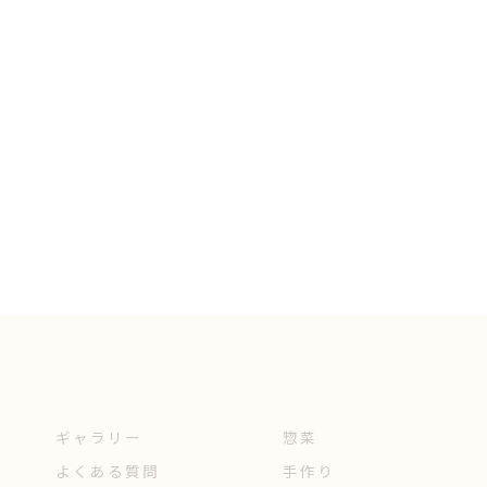
ギャラリー
惣菜
よくある質問
手作り