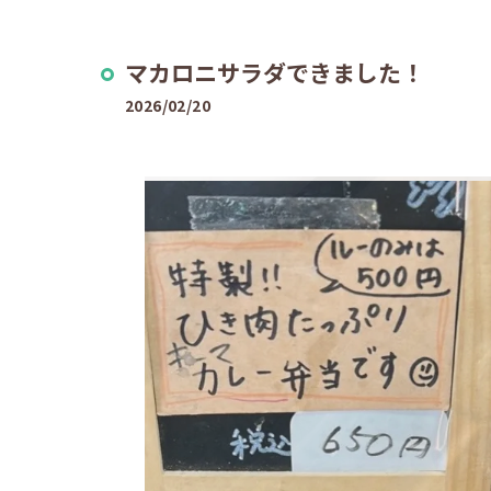
マカロニサラダできました！
2026/02/20