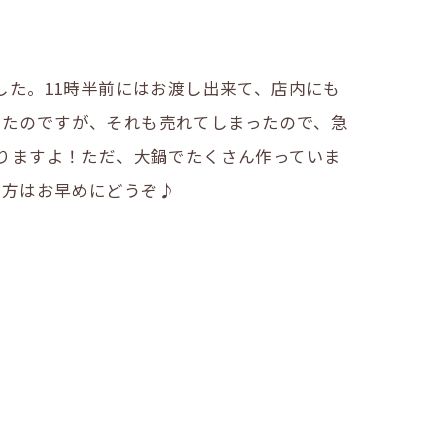
た。11時半前にはお渡し出来て、店内にも
ていたのですが、それも売れてしまったので、急
りますよ！ただ、大鍋でたくさん作っていま
い方はお早めにどうぞ♪