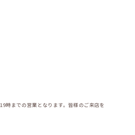
ら19時までの営業となります。皆様のご来店を