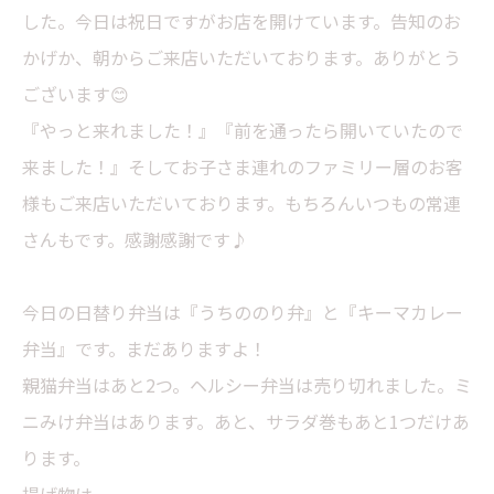
した。今日は祝日ですがお店を開けています。告知のお
かげか、朝からご来店いただいております。ありがとう
ございます😊
『やっと来れました！』『前を通ったら開いていたので
来ました！』そしてお子さま連れのファミリー層のお客
様もご来店いただいております。もちろんいつもの常連
さんもです。感謝感謝です♪
今日の日替り弁当は『うちののり弁』と『キーマカレー
弁当』です。まだありますよ！
親猫弁当はあと2つ。ヘルシー弁当は売り切れました。ミ
ニみけ弁当はあります。あと、サラダ巻もあと1つだけあ
ります。