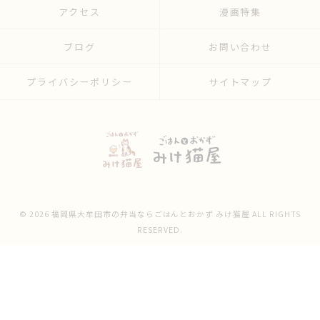
アクセス
漫画特集
ブログ
お問い合わせ
プライバシーポリシー
サイトマップ
© 2026 福岡県大牟田市の弁当ならごはんとおかず みけ猫屋 ALL RIGHTS
RESERVED.