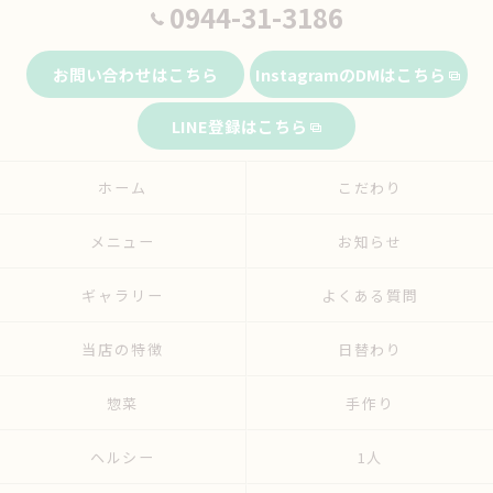
0944-31-3186
お問い合わせはこちら
InstagramのDMはこちら
LINE登録はこちら
ホーム
こだわり
メニュー
お知らせ
ギャラリー
よくある質問
当店の特徴
日替わり
惣菜
手作り
ヘルシー
1人