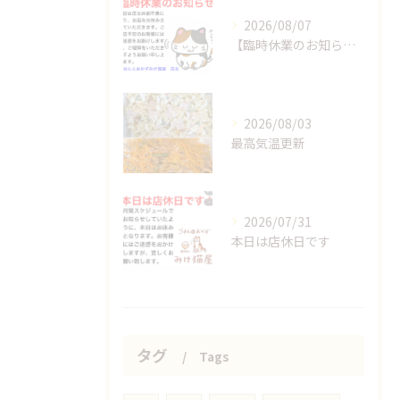
2026/08/07
【臨時休業のお知らせ】
2026/08/03
最高気温更新
2026/07/31
本日は店休日です
タグ
Tags