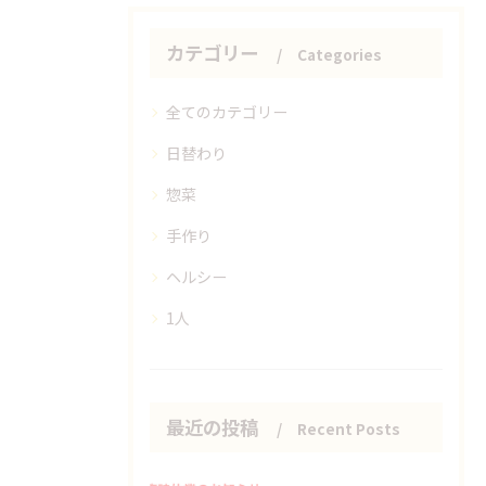
カテゴリー
Categories
全てのカテゴリー
日替わり
惣菜
手作り
ヘルシー
1人
最近の投稿
Recent Posts