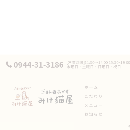
0944-31-3186
[営業時間]11:30～14:00 15:30~19
木曜日・土曜日・日曜日・祝日
ホーム
こだわり
メニュー
お知らせ