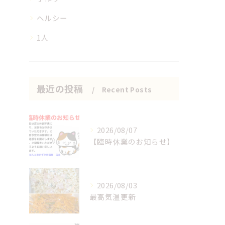
ヘルシー
1人
最近の投稿
Recent Posts
2026/08/07
【臨時休業のお知らせ】
2026/08/03
最高気温更新