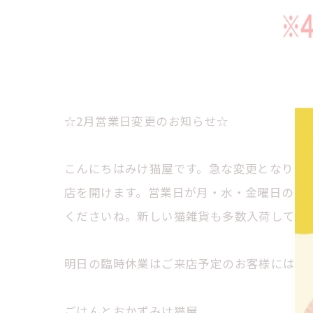
☆2月営業日変更のお知らせ☆
こんにちはみけ猫屋です。急な変更となります
店を開けます。営業日が月・水・金曜日のみ
くださいね。新しい猫雑貨も多数入荷してい
明日の臨時休業はご来店予定のお客様には大
ごはんとおかずみけ猫屋