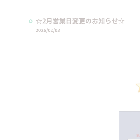
☆2月営業日変更のお知らせ☆
2026/02/03