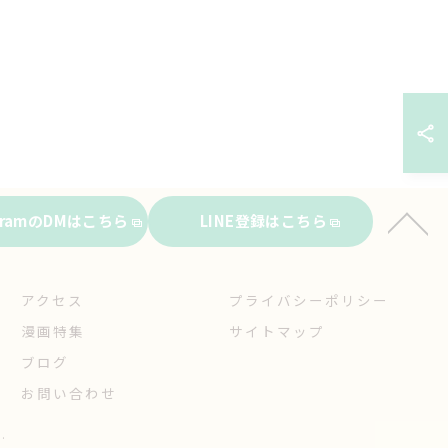
agramのDMはこちら
LINE登録はこちら
アクセス
プライバシーポリシー
漫画特集
サイトマップ
ブログ
お問い合わせ
.