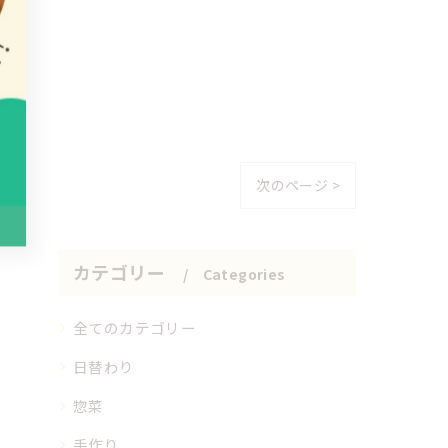
次のページ >
カテゴリー
Categories
全てのカテゴリー
日替わり
惣菜
手作り