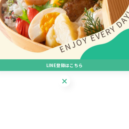
一覧に戻る
LINE登録はこちら
LINE登録はこちら