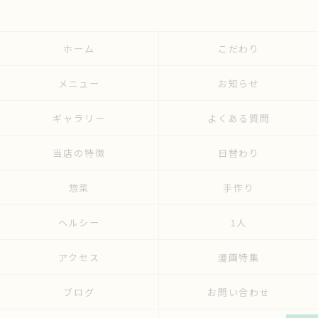
ホーム
こだわり
メニュー
お知らせ
ギャラリー
よくある質問
当店の特徴
日替わり
惣菜
手作り
ヘルシー
1人
アクセス
漫画特集
ブログ
お問い合わせ