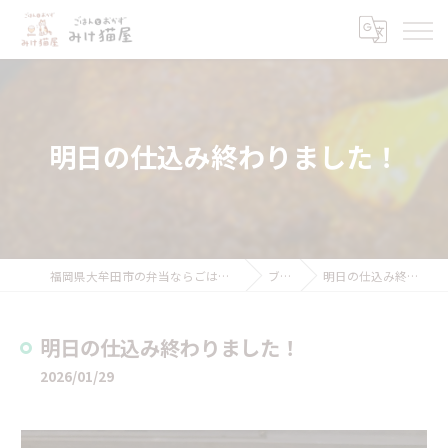
明日の仕込み終わりました！
福岡県大牟田市の弁当ならごはんとおかず みけ猫屋
ブログ
明日の仕込み終わりました！
明日の仕込み終わりました！
2026/01/29