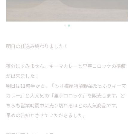
明日の仕込み終わりました！
夜分にすみません。キーマカレーと里芋コロッケの準備
が出来ました！
明日は11時半から、『みけ猫屋特製野菜たっぷりキーマ
カレー』と大人気の『里芋コロッケ』を販売します。ど
ちらも営業時間中に売り切れるほどの人気商品です。
早めの告知とさせていただきました。