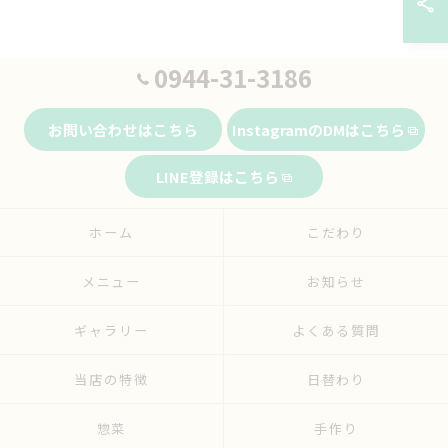
0944-31-3186
お問い合わせはこちら
InstagramのDMはこちら
LINE登録はこちら
ホーム
こだわり
メニュー
お知らせ
ギャラリー
よくある質問
当店の特徴
日替わり
惣菜
手作り