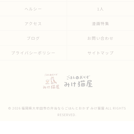
ヘルシー
1人
アクセス
漫画特集
ブログ
お問い合わせ
プライバシーポリシー
サイトマップ
© 2026 福岡県大牟田市の弁当ならごはんとおかず みけ猫屋 ALL RIGHTS
RESERVED.