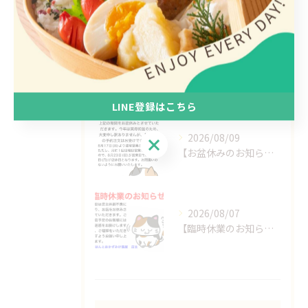
最近の投稿
Recent Posts
2026/08/10
【お盆前の最終営業日です！】
LINE登録はこちら
2026/08/09
LINE登録はこちら
【お盆休みのお知らせ】
2026/08/07
【臨時休業のお知らせ】