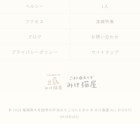
ヘルシー
1人
アクセス
漫画特集
ブログ
お問い合わせ
プライバシーポリシー
サイトマップ
© 2026 福岡県大牟田市の弁当ならごはんとおかず みけ猫屋 ALL RIGHTS
RESERVED.