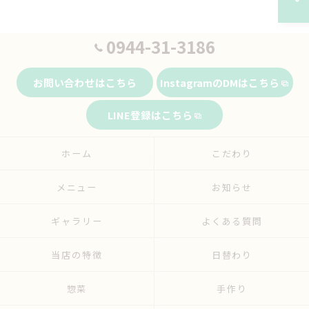
0944-31-3186
お問い合わせはこちら
InstagramのDMはこちら
LINE登録はこちら
ホーム
こだわり
メニュー
お知らせ
ギャラリー
よくある質問
当店の特徴
日替わり
惣菜
手作り