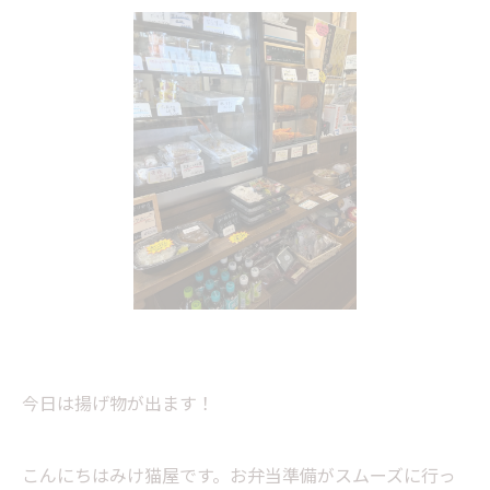
今日は揚げ物が出ます！
こんにちはみけ猫屋です。お弁当準備がスムーズに行っ