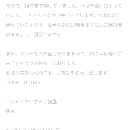
たので、14時まで開けていました。今は準備中になって
います。これからおむすび弁当を作ります。お米は炊き
始めていますので、後半の部の15時半までには営業再開
出来るように頑張ります💪
まだ、カレーもお弁当もありますので、15時半以降にご
来店を心よりお待ちしております。
お取り置きも可能です。お電話をお願い致します。
℡0944-31-3186
ごはんとおかずみけ猫屋
店主