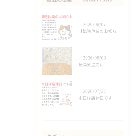
2026/08/07
【臨時休業のお知らせ】
2026/08/03
最高気温更新
2026/07/31
本日は店休日です