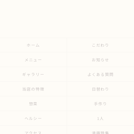
ホーム
こだわり
メニュー
お知らせ
ギャラリー
よくある質問
当店の特徴
日替わり
惣菜
手作り
ヘルシー
1人
アクセス
漫画特集