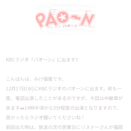
KBCラジオ『パオーン』に出ます‼︎
こんばんは、みけ猫屋です。
12月17日(水)にKBCラジオのパオーンに出ます。前も一
度、電話出演したことがあるのですが、今回は中継車が
来ます🚗14時半頃から5分程度の出演となりますので、
良かったらラジオ聞いてくださいね！
前回出た時は、放送の次の営業日にリスナーさんが福岡