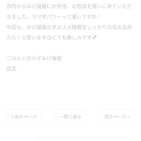
市内からみけ猫屋にお弁当、お惣菜を買いに来ていただ
きました。ラジオパワーって凄いですね！
今回も、みけ猫屋のオススメ情報をしっかりお伝え出来
たら！と思います😊とても楽しみです💕
ごはんとおかずみけ猫屋
店主
< 前のページ
一覧に戻る
次のページ >