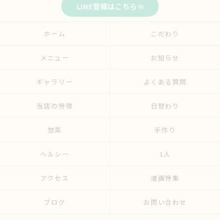
LINE登録はこちら
ホーム
こだわり
メニュー
お知らせ
ギャラリー
よくある質問
当店の特徴
日替わり
惣菜
手作り
ヘルシー
1人
アクセス
漫画特集
ブログ
お問い合わせ