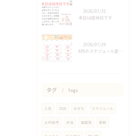
2026/07/31
本日は店休日です
2026/07/29
8月のスケジュール変更分
タグ
Tags
人気
2026
おせち
スケジュール
大牟田市
弁当
猫雑貨
新鮮