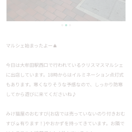
マルシェ始まったよー🎄
今日は大牟田駅西口で行われているクリスマスマルシェ
に出店しています。18時からはイルミネーション点灯式
もあります。寒くなりそうな予感なので、しっかり防寒
してから遊びに来てくださいね♪
みけ猫屋のおむすび(お店では売っていないのり付きおむ
すび🍙有ります！)やおかずを持ってきています。お隣で