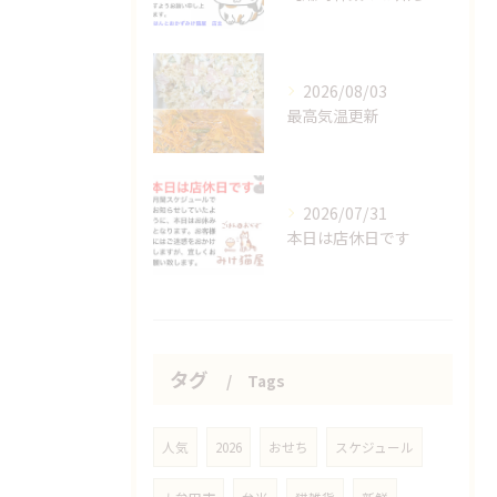
2026/08/03
最高気温更新
2026/07/31
本日は店休日です
タグ
Tags
人気
2026
おせち
スケジュール