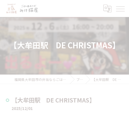
【大牟田駅 DE CHRISTMAS】
福岡県大牟田市の弁当ならごはんとおかず みけ猫屋
ブログ
【大牟田駅 DE CHRISTMAS】
【大牟田駅 DE CHRISTMAS】
2025/12/01