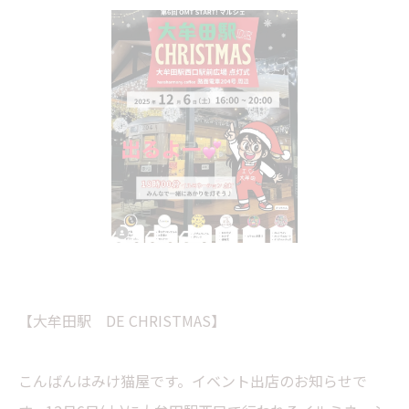
【大牟田駅 DE CHRISTMAS】
こんばんはみけ猫屋です。イベント出店のお知らせで