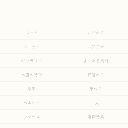
ホーム
こだわり
メニュー
お知らせ
ギャラリー
よくある質問
当店の特徴
日替わり
惣菜
手作り
ヘルシー
1人
アクセス
漫画特集