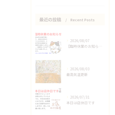
最近の投稿
Recent Posts
2026/08/07
【臨時休業のお知らせ】
2026/08/03
最高気温更新
2026/07/31
本日は店休日です