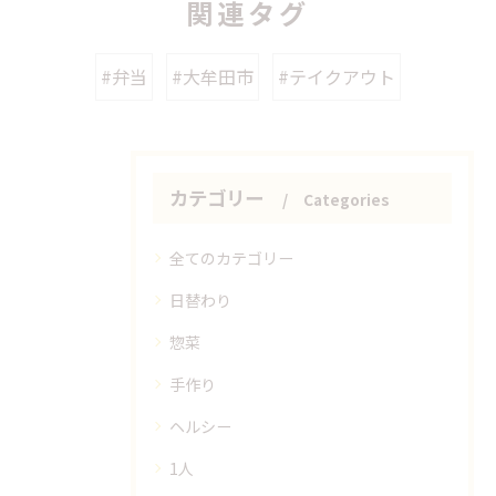
関連タグ
#弁当
#大牟田市
#テイクアウト
カテゴリー
Categories
全てのカテゴリー
日替わり
惣菜
手作り
ヘルシー
1人