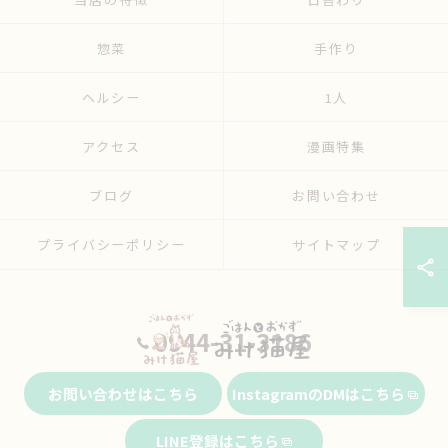
惣菜
手作り
ヘルシー
1人
アクセス
漫画特集
ブログ
お問い合わせ
プライバシーポリシー
サイトマップ
0944-31-3186
お問い合わせはこちら
InstagramのDMはこちら
© 2026 福岡県大牟田市の弁当ならごはんとおかず みけ猫屋 ALL RIGHTS
LINE登録はこちら