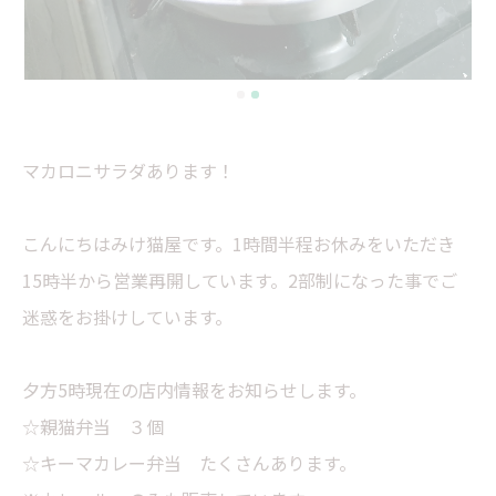
マカロニサラダあります！
こんにちはみけ猫屋です。1時間半程お休みをいただき
15時半から営業再開しています。2部制になった事でご
迷惑をお掛けしています。
夕方5時現在の店内情報をお知らせします。
☆親猫弁当 ３個
☆キーマカレー弁当 たくさんあります。