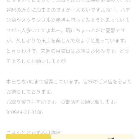
谷駅の近くに泊まるのですが…人多いですよねー。ハチ
公前やスクランブル交差点も行ってみようと思っていま
すが…人多いですよねー。既にちょっとだけ憂鬱です
が、久しぶりの東京を楽しんで来ようと思っています。
と言うわけで、来週の月曜日はお店はお休みです。どう
ぞよろしくお願いします😊
本日も夜7時まで営業しています。皆様のご来店を心より
お待ちしております。
お取り置きも可能です。お電話をお願い致します。
℡0944-31-3186
ごはんとおかずみけ猫屋