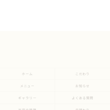
ホーム
こだわり
メニュー
お知らせ
ギャラリー
よくある質問
当店の特徴
日替わり