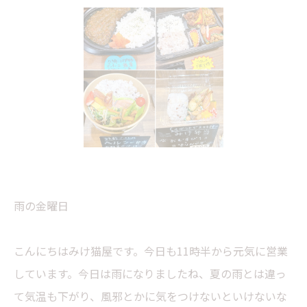
雨の金曜日
こんにちはみけ猫屋です。今日も11時半から元気に営業
しています。今日は雨になりましたね、夏の雨とは違っ
て気温も下がり、風邪とかに気をつけないといけないな