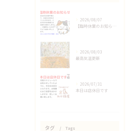
2026/08/07
【臨時休業のお知らせ】
2026/08/03
最高気温更新
2026/07/31
本日は店休日です
タグ
Tags