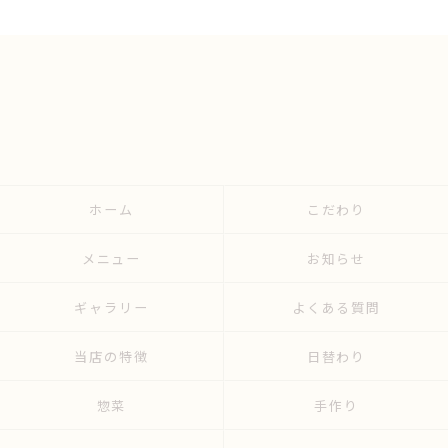
ホーム
こだわり
メニュー
お知らせ
ギャラリー
よくある質問
当店の特徴
日替わり
惣菜
手作り