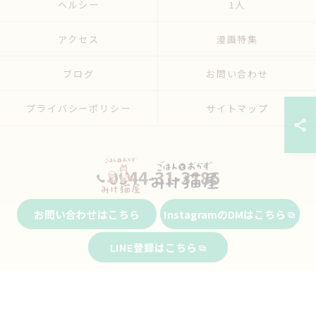
ヘルシー
1人
アクセス
漫画特集
ブログ
お問い合わせ
プライバシーポリシー
サイトマップ
0944-31-3186
お問い合わせはこちら
InstagramのDMはこちら
© 2026 福岡県大牟田市の弁当ならごはんとおかず みけ猫屋 ALL RIGHTS
LINE登録はこちら
RESERVED.