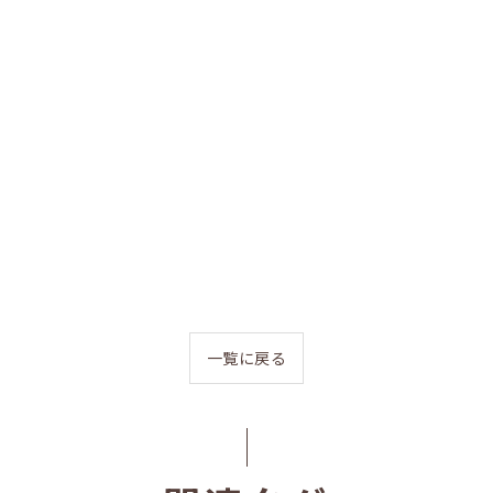
一覧に戻る