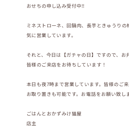
おせちの申し込み受付中‼️
ミネストローネ、回鍋肉、長芋ときゅうりの
気に営業しています。
それと、今日は【ガチャの日】ですので、お
皆様のご来店をお待ちしています！
本日も夜7時まで営業しています。皆様のご
お取り置きも可能です。お電話をお願い致します。℡
ごはんとおかずみけ猫屋
店主