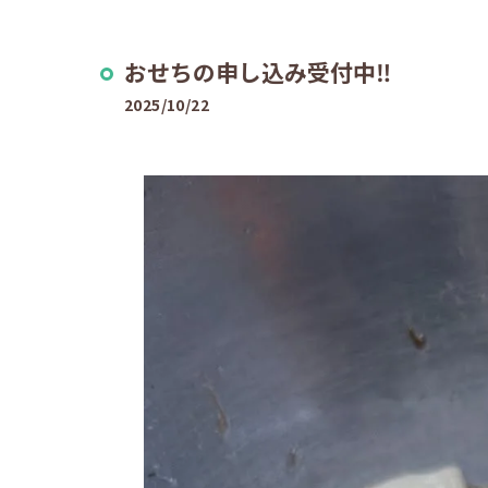
おせちの申し込み受付中‼️
2025/10/22