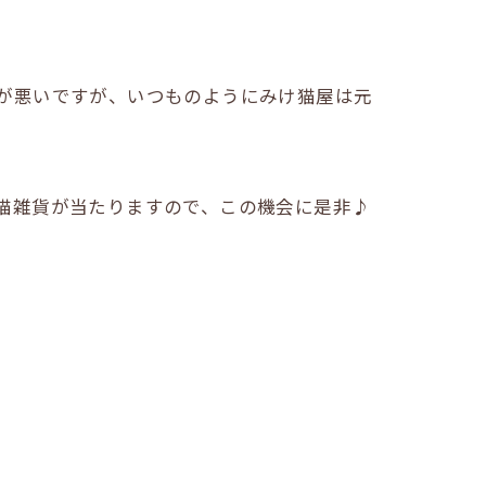
が悪いですが、いつものようにみけ猫屋は元
猫雑貨が当たりますので、この機会に是非♪