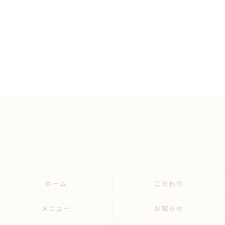
ホーム
こだわり
メニュー
お知らせ