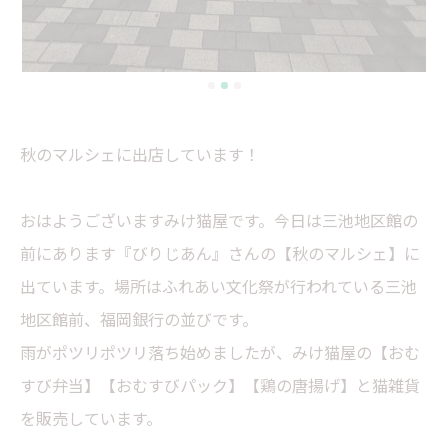
秋のマルシェに出店しています！
おはようございますみけ猫屋です。今日は三池地区館の
前にあります『びりじあん』さんの【秋のマルシェ】に
出ています。場所はふれあい文化祭が行われている三池
地区館前、福岡銀行の並びです。
雨がポツリポツリ落ち始めましたが、みけ猫屋の【おむ
すび弁当】【おむすびパック】【鶏の唐揚げ】と猫雑貨
を販売しています。