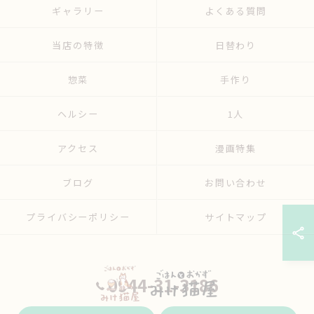
ギャラリー
よくある質問
当店の特徴
日替わり
惣菜
手作り
ヘルシー
1人
アクセス
漫画特集
ブログ
お問い合わせ
プライバシーポリシー
サイトマップ
0944-31-3186