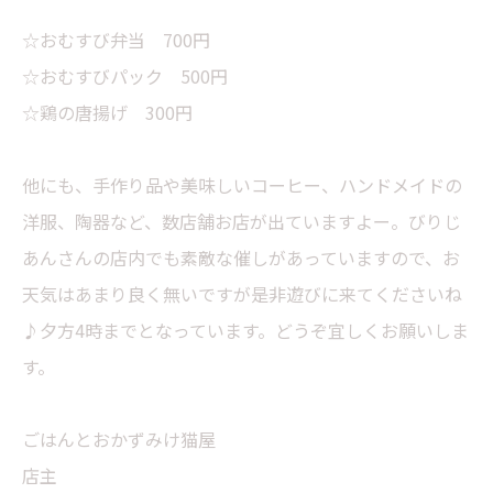
☆おむすび弁当 700円
☆おむすびパック 500円
☆鶏の唐揚げ 300円
他にも、手作り品や美味しいコーヒー、ハンドメイドの
洋服、陶器など、数店舗お店が出ていますよー。びりじ
あんさんの店内でも素敵な催しがあっていますので、お
天気はあまり良く無いですが是非遊びに来てくださいね
♪夕方4時までとなっています。どうぞ宜しくお願いしま
す。
ごはんとおかずみけ猫屋
店主