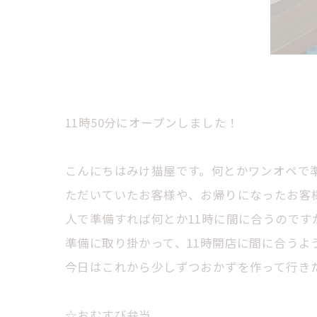
11時50分にオープンしました！
こんにちはみけ猫屋です。何とかワンオペで準
ただいていたお客様や、お帰りになったお客
人で準備すれば何とか11時に間に合うのです
準備に取り掛かって、11時開店に間に合うよう
今日はこれから少しずつおかずを作って行き
☆おむすび弁当