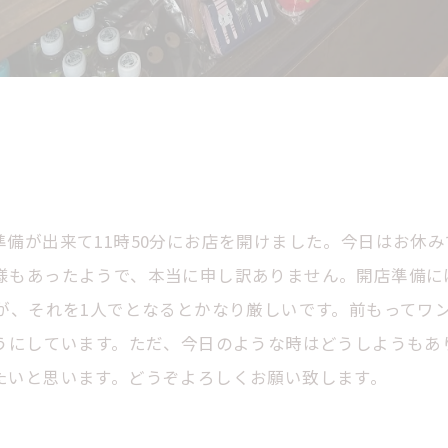
備が出来て11時50分にお店を開けました。今日はお休
様もあったようで、本当に申し訳ありません。開店準備に
が、それを1人でとなるとかなり厳しいです。前もってワ
にしています。ただ、今日のような時はどうしようもありま
たいと思います。どうぞよろしくお願い致します。