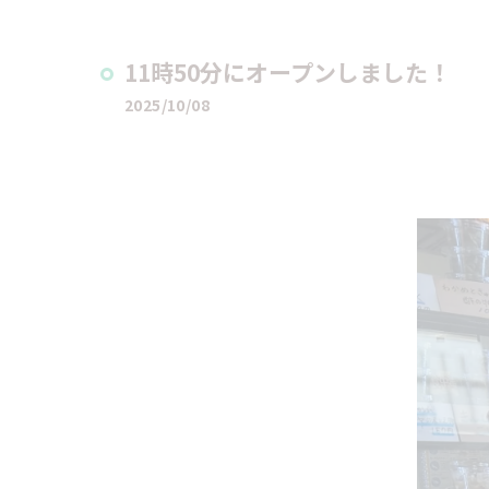
11時50分にオープンしました！
2025/10/08