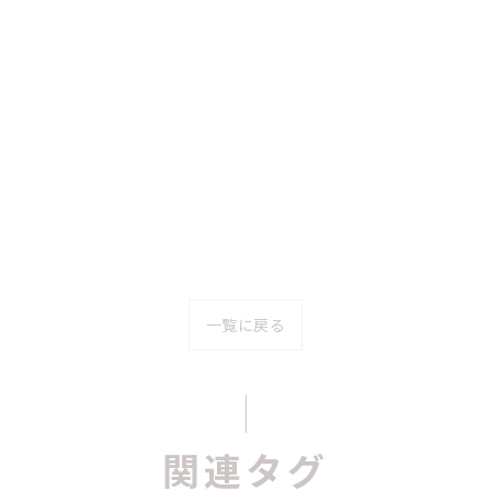
一覧に戻る
関連タグ