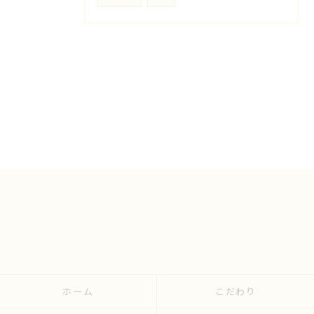
ホーム
こだわり