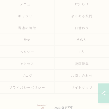
メニュー
お知らせ
ギャラリー
よくある質問
当店の特徴
日替わり
惣菜
手作り
ヘルシー
1人
アクセス
漫画特集
ブログ
お問い合わせ
プライバシーポリシー
サイトマップ