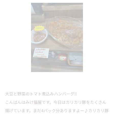
大豆と野菜のトマト煮込みハンバーグ‼️
こんばんはみけ猫屋です。今日はカリカリ豚をたくさん
揚げています。まだ4パック分ありますよー♪カリカリ豚