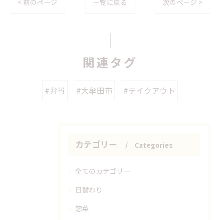
< 前のページ
一覧に戻る
次のページ >
関連タグ
#弁当
#大牟田市
#テイクアウト
カテゴリー
Categories
全てのカテゴリー
日替わり
惣菜