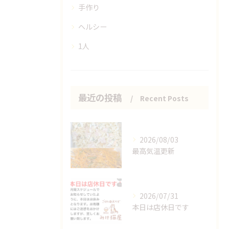
手作り
ヘルシー
1人
最近の投稿
Recent Posts
2026/08/03
最高気温更新
2026/07/31
本日は店休日です