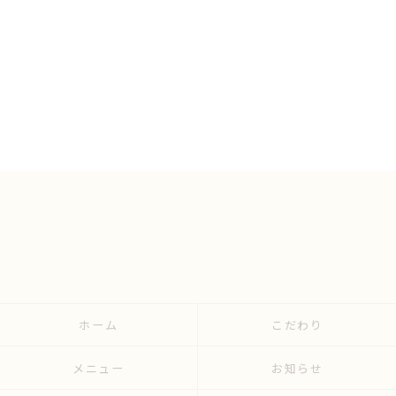
ホーム
こだわり
メニュー
お知らせ