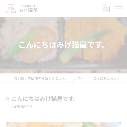
こんにちはみけ猫屋です。
福岡県大牟田市の弁当ならごはんとおかず みけ猫屋
ブログ
こんにちはみけ猫屋です。
こんにちはみけ猫屋です。
2025/09/19