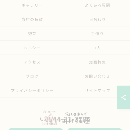
ギャラリー
よくある質問
当店の特徴
日替わり
惣菜
手作り
ヘルシー
1人
アクセス
漫画特集
ブログ
お問い合わせ
プライバシーポリシー
サイトマップ
0944-31-3186