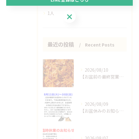
ヘルシー
1人
LINE登録はこちら
最近の投稿
Recent Posts
2026/08/10
【お盆前の最終営業日です！】
2026/08/09
【お盆休みのお知らせ】
2026/08/07