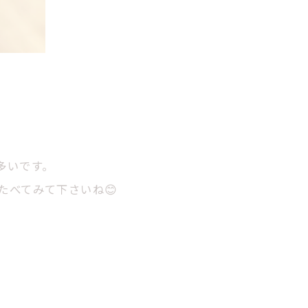
多いです。
べてみて下さいね😊