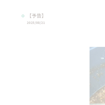
【予告】
2025/08/21