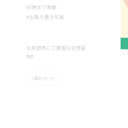
#7時まで営業
#お取り置き可能
大牟田市にて豊富なお惣菜
惣菜
< 前のページ