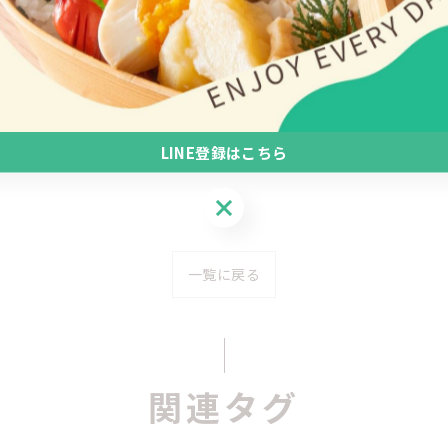
LINE登録はこちら
LINE登録はこちら
一覧に戻る
関連タグ