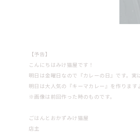
【予告】
こんにちはみけ猫屋です！
明日は金曜日なので『カレーの日』です。実
明日は大人気の『キーマカレー』を作ります
※画像は前回作った時のものです。
ごはんとおかずみけ猫屋
店主