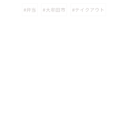
#弁当
#大牟田市
#テイクアウト