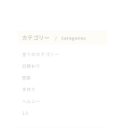
カテゴリー
Categories
全てのカテゴリー
日替わり
惣菜
手作り
ヘルシー
1人