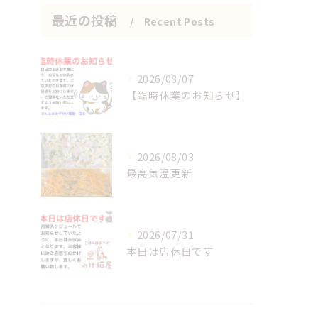
最近の投稿
Recent Posts
2026/08/07
【臨時休業のお知らせ】
2026/08/03
最高気温更新
2026/07/31
本日は店休日です