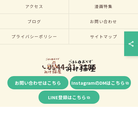
アクセス
漫画特集
ブログ
お問い合わせ
プライバシーポリシー
サイトマップ
0944-31-3186
お問い合わせはこちら
InstagramのDMはこちら
© 2026 福岡県大牟田市の弁当ならごはんとおかず みけ猫屋 ALL RIGHTS
LINE登録はこちら
RESERVED.