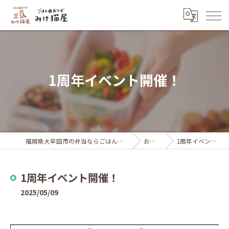
1周年イベント開催！
福岡県大牟田市の弁当ならごはんとおかず みけ猫屋
お知らせ
1周年イベント開催！
1周年イベント開催！
2025/05/09