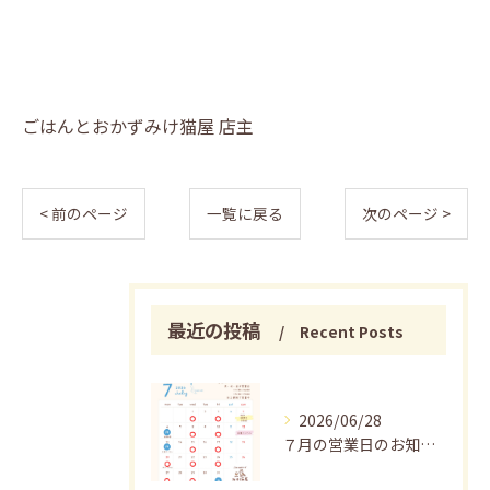
ごはんとおかずみけ猫屋 店主
< 前のページ
一覧に戻る
次のページ >
最近の投稿
Recent Posts
2026/06/28
７月の営業日のお知らせ