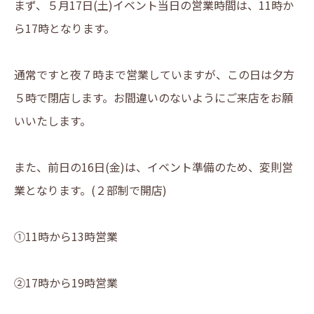
まず、５月17日(土)イベント当日の営業時間は、11時か
ら17時となります。
通常ですと夜７時まで営業していますが、この日は夕方
５時で閉店します。お間違いのないようにご来店をお願
いいたします。
また、前日の16日(金)は、イベント準備のため、変則営
業となります。(２部制で開店)
①11時から13時営業
②17時から19時営業