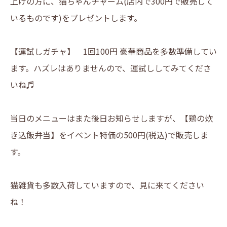
上げの方に、猫ちゃんチャーム(店内で300円で販売して
いるものです)をプレゼントします。
【運試しガチャ】 1回100円 豪華商品を多数準備してい
ます。ハズレはありませんので、運試ししてみてくださ
いね♬
LINE登録はこちら
当日のメニューはまた後日お知らせしますが、【鶏の炊
き込飯弁当】をイベント特価の500円(税込)で販売しま
す。
猫雑貨も多数入荷していますので、見に来てください
ね！