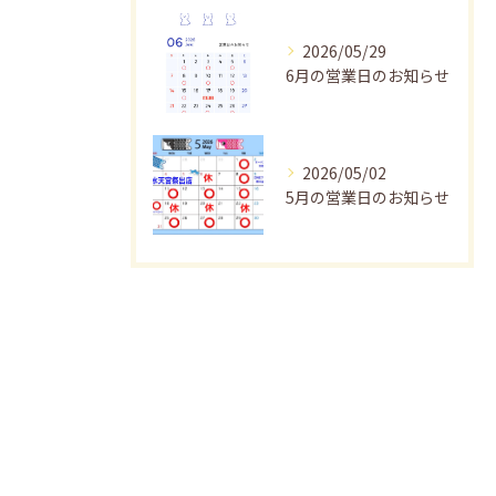
2026/05/29
6月の営業日のお知らせ
2026/05/02
5月の営業日のお知らせ