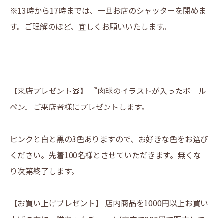
※13時から17時までは、一旦お店のシャッターを閉めま
す。ご理解のほど、宜しくお願いいたします。
【来店プレゼント🎁】 『肉球のイラストが入ったボール
ペン』ご来店者様にプレゼントします。
ピンクと白と黒の3色ありますので、お好きな色をお選び
ください。先着100名様とさせていただきます。無くな
り次第終了します。
【お買い上げプレゼント】 店内商品を1000円以上お買い