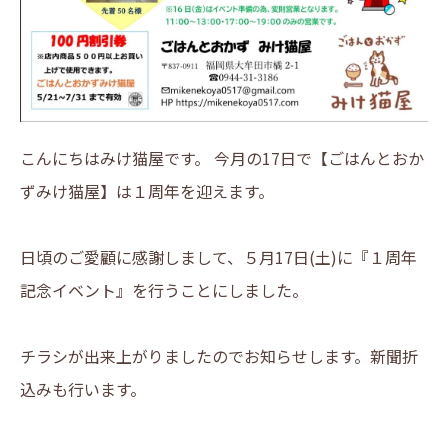
こんにちはみけ猫屋です。 今月の17日で【ごはんとおか
ずみけ猫屋】は１周年を迎えます。
日頃のご愛顧に感謝しまして、５月17日(土)に『１周年
記念イベント』を行うことにしました。
チラシが出来上がりましたのでお知らせします。新聞折
込みも行います。