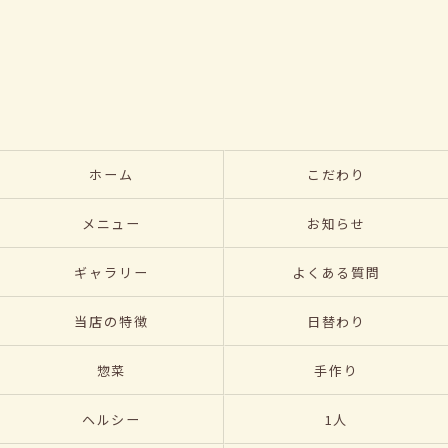
ホーム
こだわり
メニュー
お知らせ
ギャラリー
よくある質問
当店の特徴
日替わり
惣菜
手作り
ヘルシー
1人