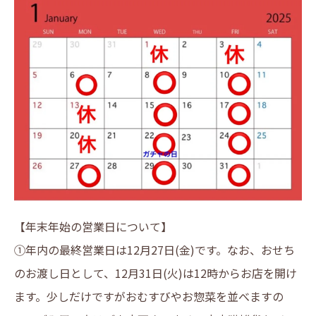
【年末年始の営業日について】
①年内の最終営業日は12月27日(金)です。なお、おせち
のお渡し日として、12月31日(火)は12時からお店を開け
ます。少しだけですがおむすびやお惣菜を並べますの