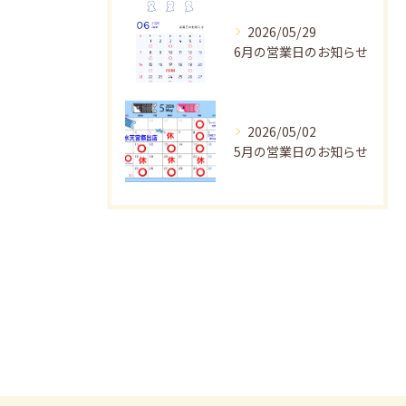
2026/05/29
6月の営業日のお知らせ
2026/05/02
5月の営業日のお知らせ
LINE登録はこちら