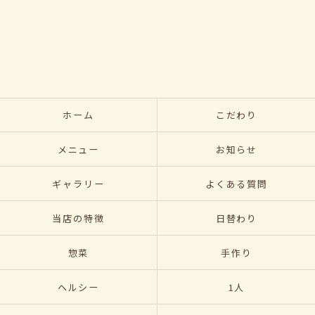
ホーム
こだわり
メニュー
お知らせ
ギャラリー
よくある質問
当店の特徴
日替わり
惣菜
手作り
ヘルシー
1人