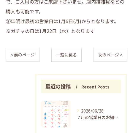
で、ご入用の方はご来店下さいませ。店内猫雑貨などの
購入も可能です。
②年明け最初の営業日は1月6日(月)からとなります。
※ガチャの日は1月22日（水）となります
< 前のページ
一覧に戻る
次のページ >
最近の投稿
Recent Posts
2026/06/28
７月の営業日のお知らせ