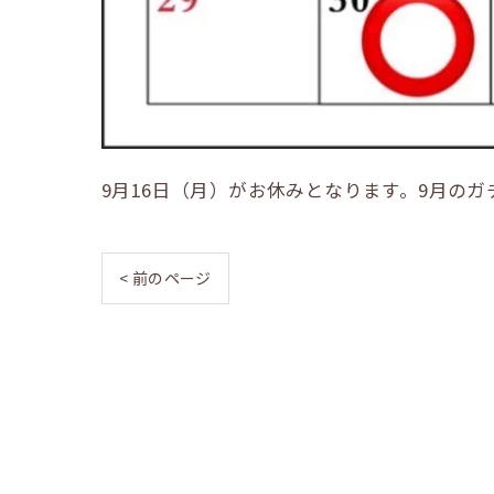
9月16日（月）がお休みとなります。9月のガ
< 前のページ