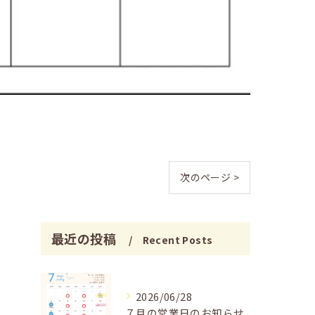
次のページ >
最近の投稿
Recent Posts
2026/06/28
７月の営業日のお知らせ