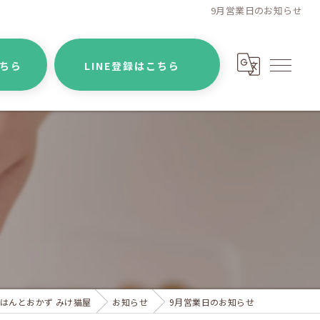
9月営業日のお知らせ
こちら
LINE登録はこちら
はんとおかず みけ猫屋
お知らせ
9月営業日のお知らせ