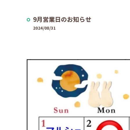
9月営業日のお知らせ
2024/08/31