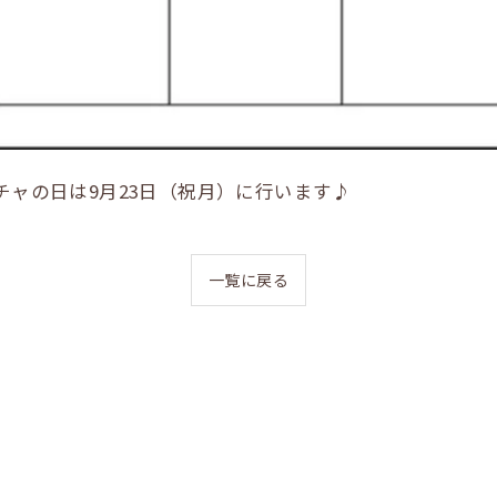
チャの日は9月23日（祝月）に行います♪
LINE登録はこちら
一覧に戻る