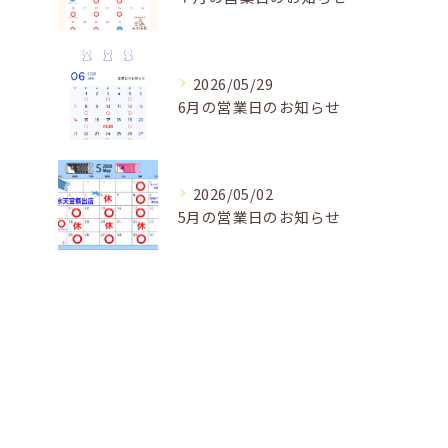
2026/05/29
6月の営業日のお知らせ
2026/05/02
5月の営業日のお知らせ